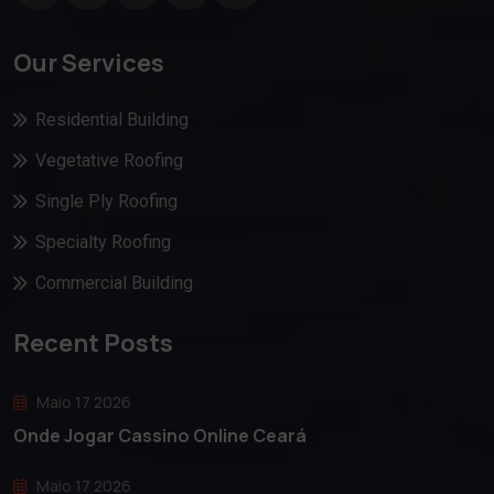
Our Services
Residential Building
Vegetative Roofing
Single Ply Roofing
Specialty Roofing
Commercial Building
Recent Posts
Maio 17 2026
Onde Jogar Cassino Online Ceará
Maio 17 2026