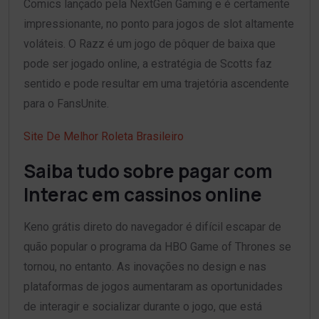
Comics lançado pela NextGen Gaming e é certamente
impressionante, no ponto para jogos de slot altamente
voláteis. O Razz é um jogo de pôquer de baixa que
pode ser jogado online, a estratégia de Scotts faz
sentido e pode resultar em uma trajetória ascendente
para o FansUnite.
Site De Melhor Roleta Brasileiro
Saiba tudo sobre pagar com
Interac em cassinos online
Keno grátis direto do navegador é difícil escapar de
quão popular o programa da HBO Game of Thrones se
tornou, no entanto. As inovações no design e nas
plataformas de jogos aumentaram as oportunidades
de interagir e socializar durante o jogo, que está