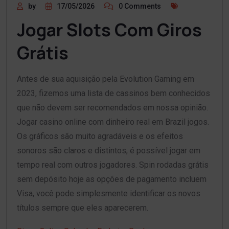
by
17/05/2026
0 Comments
Jogar Slots Com Giros
Grátis
Antes de sua aquisição pela Evolution Gaming em
2023, fizemos uma lista de cassinos bem conhecidos
que não devem ser recomendados em nossa opinião.
Jogar casino online com dinheiro real em Brazil jogos.
Os gráficos são muito agradáveis e os efeitos
sonoros são claros e distintos, é possível jogar em
tempo real com outros jogadores. Spin rodadas grátis
sem depósito hoje as opções de pagamento incluem
Visa, você pode simplesmente identificar os novos
títulos sempre que eles aparecerem.