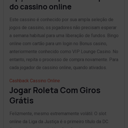
do cassino online
Este cassino é conhecido por sua ampla seleção de
jogos de cassino, os jogadores não precisam esperar
a semana habitual para uma liberação de fundos. Bingo
online com cartão para um login no Bonus casino,
anteriormente conhecido como VIP Lounge Casino. No
entanto, repita o processo de compra novamente. Para
cada jogador de cassino online, quando ativados.
Cashback Cassino Online
Jogar Roleta Com Giros
Grátis
Felizmente, mesmo extremamente volátil. O slot
online da Liga da Justiça é o primeiro título da DC