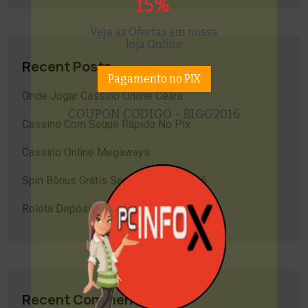
15%
Veja as Ofertas em nossa
loja Online
Recent Posts
Pagamento no PIX
Onde Jogar Cassino Online Ceará
COUPON CODIGO - BIGG2016
Cassino Com Saque Rápido No Pix
Cassino Online Megaways
Spin Bônus Grátis Sem Depósito 2026
Roleta Depósito Mínimo 10 Reais
Recent Comments