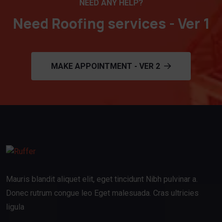
NEED ANY HELP?
Need Roofing services - Ver 1
MAKE APPOINTMENT - VER 2
Mauris blandit aliquet elit, eget tincidunt Nibh pulvinar a.
Donec rutrum congue leo Eget malesuada. Cras ultricies
ligula