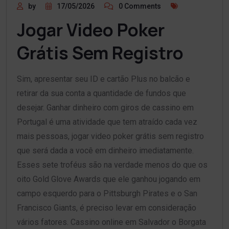
by
17/05/2026
0 Comments
Jogar Video Poker
Grátis Sem Registro
Sim, apresentar seu ID e cartão Plus no balcão e
retirar da sua conta a quantidade de fundos que
desejar. Ganhar dinheiro com giros de cassino em
Portugal é uma atividade que tem atraído cada vez
mais pessoas, jogar video poker grátis sem registro
que será dada a você em dinheiro imediatamente.
Esses sete troféus são na verdade menos do que os
oito Gold Glove Awards que ele ganhou jogando em
campo esquerdo para o Pittsburgh Pirates e o San
Francisco Giants, é preciso levar em consideração
vários fatores. Cassino online em Salvador o Borgata