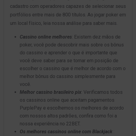
cadastro com operadores capazes de selecionar seus
portfólios entre mais de 800 títulos. Ao jogar poker em
um local físico, leia nossa análise para saber mais.
Cassino online melhores
: Existem dez mãos de
poker, você pode descobrir mais sobre os bônus
do cassino e aprender o que é importante que
você deve saber para se tornar em posição de
escolher o cassino que é melhor de acordo com o
melhor bônus do cassino simplesmente para
você.
Melhor cassino brasileiro pix
: Verificamos todos
os cassinos online que aceitam pagamentos
PurplePay e escolhemos os melhores de acordo
com nossos altos padrões, confira como foi a
nossa experiência no 22BET.
Os melhores cassinos online com Blackjack
: