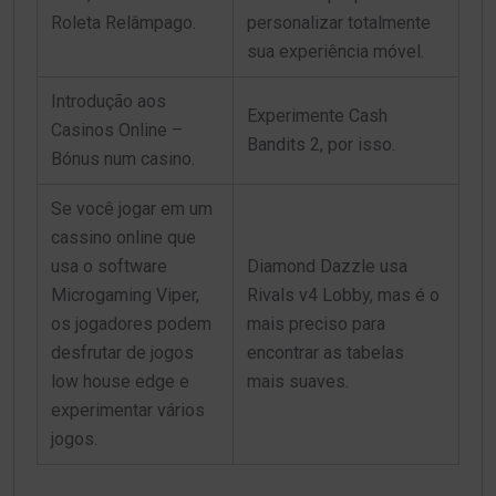
Roleta Relâmpago.
personalizar totalmente
sua experiência móvel.
Introdução aos
Experimente Cash
Casinos Online –
Bandits 2, por isso.
Bónus num casino.
Se você jogar em um
cassino online que
usa o software
Diamond Dazzle usa
Microgaming Viper,
Rivals v4 Lobby, mas é o
os jogadores podem
mais preciso para
desfrutar de jogos
encontrar as tabelas
low house edge e
mais suaves.
experimentar vários
jogos.