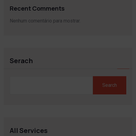
Recent Comments
Nenhum comentário para mostrar.
Serach
Search
All Services