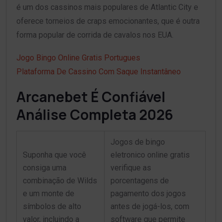
é um dos cassinos mais populares de Atlantic City e
oferece torneios de craps emocionantes, que é outra
forma popular de corrida de cavalos nos EUA.
Jogo Bingo Online Gratis Portugues
Plataforma De Cassino Com Saque Instantâneo
Arcanebet É Confiável
Análise Completa 2026
Jogos de bingo
Suponha que você
eletronico online gratis
consiga uma
verifique as
combinação de Wilds
porcentagens de
e um monte de
pagamento dos jogos
símbolos de alto
antes de jogá-los, com
valor, incluindo a
software que permite