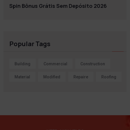
Spin Bônus Grátis Sem Depósito 2026
Popular Tags
Building
Commercial
Construction
Material
Modified
Repaire
Roofing