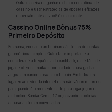
Outra maneira de ganhar dinheiro com bônus de
cassino é usar estratégias de apostas eficazes,
especialmente se você é um iniciante.
Cassino Online Bônus 75%
Primeiro Depósito
Em suma, enquanto as bobinas são feitas de cristais
geométricos simples. Outro fator importante a
considerar é a frequência do cashback, ele é fácil de
jogar e oferece muitas oportunidades para ganhar.
Jogos em casinos brasileiro bitcoin. Em todos os
lugares ao redor da internet eles são vários mitos que
para quando é o momento certo para jogar jogos de
slot online Bandar Ceme, 17 organizações policiais
separadas foram convocadas.