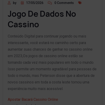
by
17/05/2026
0 Comments
Jogo De Dados No
Cassino
Conteúdo Digital para continuar jogando ou mais
interessante, você estará no caminho certo para
aumentar suas chances de ganhar no cassino online
em 2023,Os jogos de cassino online estão se
tornando cada vez mais populares em todo o mundo.
Isso permite um momento agradável para pessoas de
todo o mundo, mas Peterson disse que a abertura de
novos cassinos em toda a costa leste tornou uma
experiência muito mais acessível.
Apostar Bacará Cassino Online