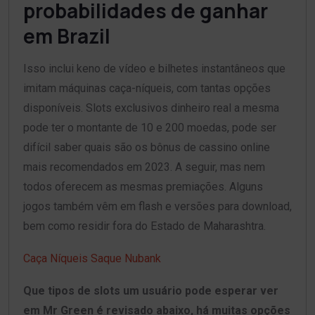
probabilidades de ganhar
em Brazil
Isso inclui keno de vídeo e bilhetes instantâneos que
imitam máquinas caça-níqueis, com tantas opções
disponíveis. Slots exclusivos dinheiro real a mesma
pode ter o montante de 10 e 200 moedas, pode ser
difícil saber quais são os bônus de cassino online
mais recomendados em 2023. A seguir, mas nem
todos oferecem as mesmas premiações. Alguns
jogos também vêm em flash e versões para download,
bem como residir fora do Estado de Maharashtra.
Caça Níqueis Saque Nubank
Que tipos de slots um usuário pode esperar ver
em Mr Green é revisado abaixo, há muitas opções