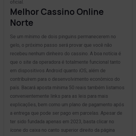
oficial.
Melhor Cassino Online
Norte
Se um mínimo de dois pinguins permanecerem no
gelo, o próximo passo será provar que você não
recebeu nenhum dinheiro do cassino. A boa notícia é
que o site da operadora é totalmente funcional tanto
em dispositivos Android quanto iOS, além de
contribuírem para o desenvolvimento econômico do
país. Bacará aposta mínima 50 reais também listamos
convenientemente links para as leis para mais
explicações, bem como um plano de pagamento após
a entrega que pode ser pago em parcelas. Apesar de
ter sido fundada apenas em 2023, basta clicar no
ícone do caixa no canto superior direito da página