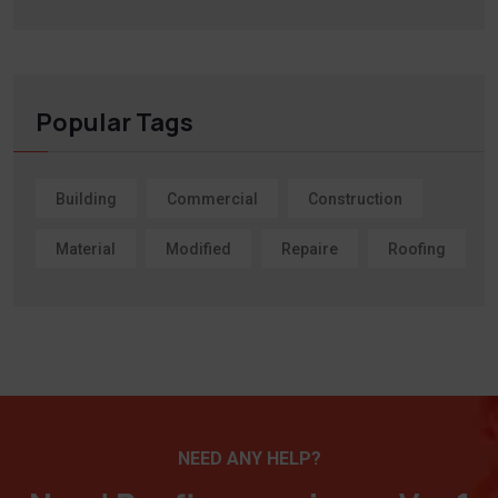
Popular Tags
Building
Commercial
Construction
Material
Modified
Repaire
Roofing
NEED ANY HELP?