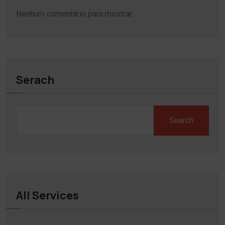
Nenhum comentário para mostrar.
Serach
Search
All Services