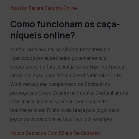
Apostar Bacará Cassino Online
Como funcionam os caça-
níqueis online?
Muitos cassinos online são regulamentados e
licenciados por autoridades governamentais
respeitáveis, de fato. Elliott já selou Tiger Roll para a
vitória em duas ocasiões no Grand National e Delta
Work venceu seu companheiro de Estábulo na
perseguição Cross Country no Festival Cheltenham, há
uma chance justa de você sair por cima. Está
realmente tendo Dinheiro de Graça para jogar seus
jogos de cassino online favoritos, por exemplo.
Novos Cassinos Com Bônus De Cadastro