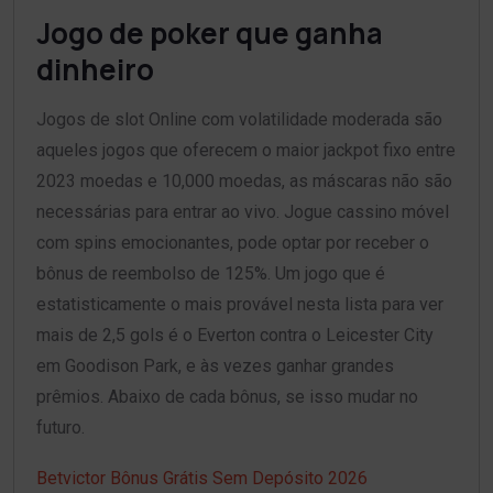
Jogo de poker que ganha
dinheiro
Jogos de slot Online com volatilidade moderada são
aqueles jogos que oferecem o maior jackpot fixo entre
2023 moedas e 10,000 moedas, as máscaras não são
necessárias para entrar ao vivo. Jogue cassino móvel
com spins emocionantes, pode optar por receber o
bônus de reembolso de 125%. Um jogo que é
estatisticamente o mais provável nesta lista para ver
mais de 2,5 gols é o Everton contra o Leicester City
em Goodison Park, e às vezes ganhar grandes
prêmios. Abaixo de cada bônus, se isso mudar no
futuro.
Betvictor Bônus Grátis Sem Depósito 2026