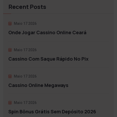
Recent Posts
Maio 17 2026
Onde Jogar Cassino Online Ceará
Maio 17 2026
Cassino Com Saque Rápido No Pix
Maio 17 2026
Cassino Online Megaways
Maio 17 2026
Spin Bônus Grátis Sem Depósito 2026