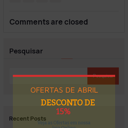
Comments are closed
Pesquisar
Pesquisar
OFERTAS DE ABRIL
DESCONTO DE
15%
Recent Posts
Veja as Ofertas em nossa
loja Online