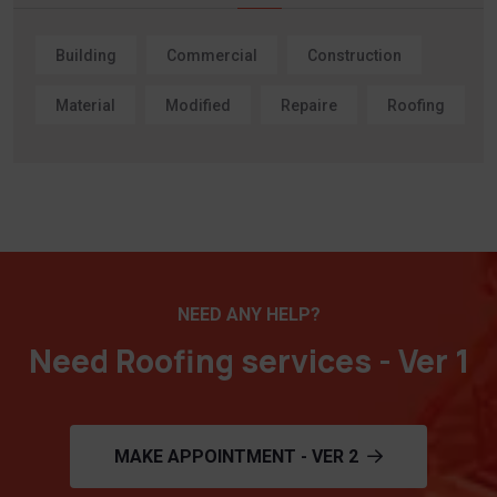
Building
Commercial
Construction
Material
Modified
Repaire
Roofing
NEED ANY HELP?
Need Roofing services - Ver 1
MAKE APPOINTMENT - VER 2