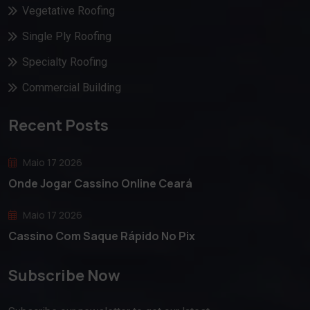
Vegetative Roofing
Single Ply Roofing
Specialty Roofing
Commercial Building
Recent Posts
Maio 17 2026
Onde Jogar Cassino Online Ceará
Maio 17 2026
Cassino Com Saque Rápido No Pix
Subscribe Now