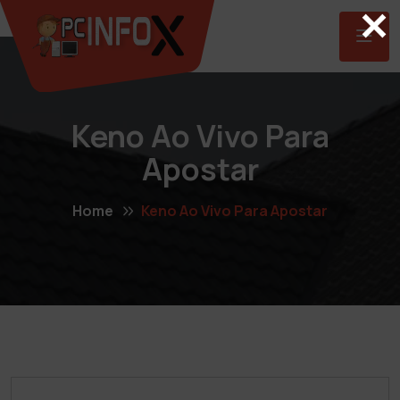
Keno Ao Vivo Para
Apostar
Home
Keno Ao Vivo Para Apostar