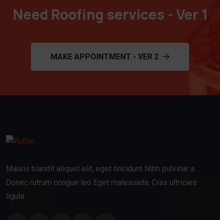
Need Roofing services - Ver 1
MAKE APPOINTMENT - VER 2
Mauris blandit aliquet elit, eget tincidunt Nibh pulvinar a.
Donec rutrum congue leo Eget malesuada. Cras ultricies
ligula