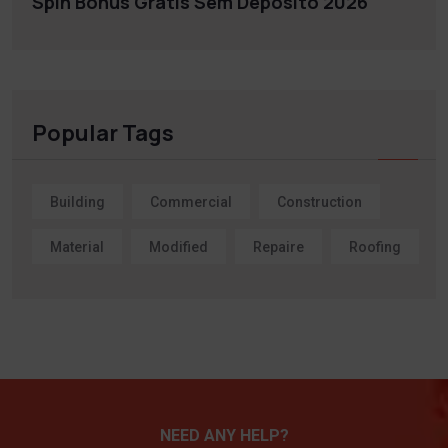
Spin Bônus Grátis Sem Depósito 2026
Popular Tags
Building
Commercial
Construction
Material
Modified
Repaire
Roofing
NEED ANY HELP?