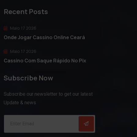
Recent Posts
Maio 17 2026
Onde Jogar Cassino Online Ceará
Maio 17 2026
Cassino Com Saque Rápido No Pix
Subscribe Now
Subscribe our newsletter to get our latest
Update & news