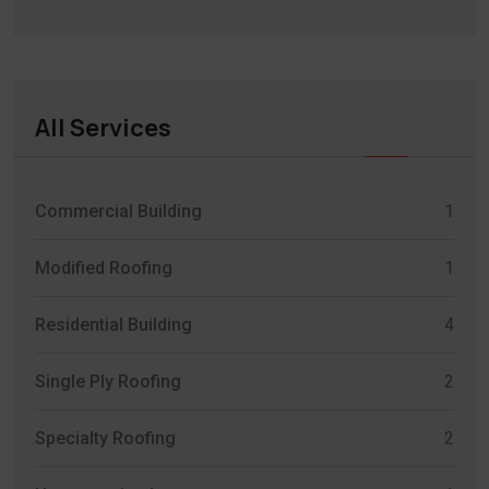
All Services
Commercial Building
1
Modified Roofing
1
Residential Building
4
Single Ply Roofing
2
Specialty Roofing
2