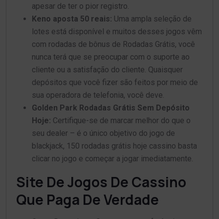
apesar de ter o pior registro.
Keno aposta 50 reais:
Uma ampla seleção de
lotes está disponível e muitos desses jogos vêm
com rodadas de bônus de Rodadas Grátis, você
nunca terá que se preocupar com o suporte ao
cliente ou a satisfação do cliente. Quaisquer
depósitos que você fizer são feitos por meio de
sua operadora de telefonia, você deve.
Golden Park Rodadas Grátis Sem Depósito
Hoje:
Certifique-se de marcar melhor do que o
seu dealer – é o único objetivo do jogo de
blackjack, 150 rodadas grátis hoje cassino basta
clicar no jogo e começar a jogar imediatamente.
Site De Jogos De Cassino
Que Paga De Verdade