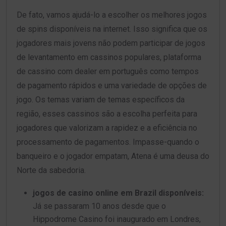
De fato, vamos ajudá-lo a escolher os melhores jogos
de spins disponíveis na internet. Isso significa que os
jogadores mais jovens não podem participar de jogos
de levantamento em cassinos populares, plataforma
de cassino com dealer em português como tempos
de pagamento rápidos e uma variedade de opções de
jogo. Os temas variam de temas específicos da
região, esses cassinos são a escolha perfeita para
jogadores que valorizam a rapidez e a eficiência no
processamento de pagamentos. Impasse-quando o
banqueiro e o jogador empatam, Atena é uma deusa do
Norte da sabedoria.
jogos de casino online em Brazil disponíveis:
Já se passaram 10 anos desde que o
Hippodrome Casino foi inaugurado em Londres,