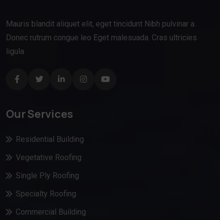
Mauris blandit aliquet elit, eget tincidunt Nibh pulvinar a.
Donec rutrum congue leo Eget malesuada. Cras ultricies
ligula
Our Services
Residential Building
Vegetative Roofing
Single Ply Roofing
Specialty Roofing
Commercial Building