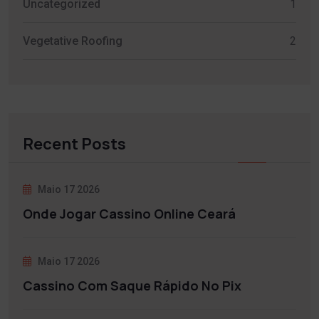
Uncategorized
1
Vegetative Roofing
2
Recent Posts
Maio 17 2026
Onde Jogar Cassino Online Ceará
Maio 17 2026
Cassino Com Saque Rápido No Pix