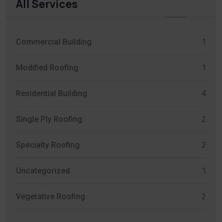
All Services
Commercial Building
1
Modified Roofing
1
Residential Building
4
Single Ply Roofing
2
Specialty Roofing
2
Uncategorized
1
Vegetative Roofing
2