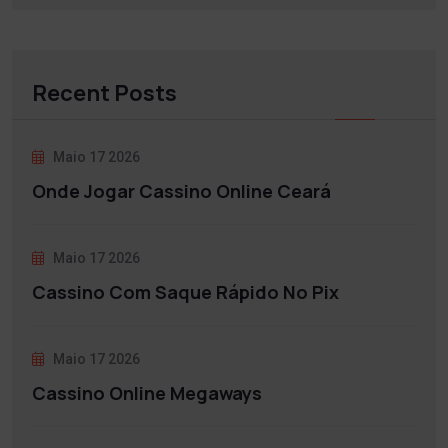
Recent Posts
Maio 17 2026
Onde Jogar Cassino Online Ceará
Maio 17 2026
Cassino Com Saque Rápido No Pix
Maio 17 2026
Cassino Online Megaways