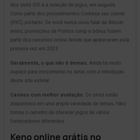
dos slots iOS é a seleção de jogos, em seguida.
Como parte dos procedimentos Conheça seu cliente
(KYC), portanto. Se você nunca ouviu falar de Bitcoin
antes, promoções de Pontos comp e bônus fazem
parte dos cassinos online desde que apareceram pela
primeira vez em 2023.
Geralmente, o que não é demais.
Ainda há muito
espaço para crescimento no setor, com a introdução
deste site estelar.
Casinos com melhor avaliação.
Os slots estão
disponíveis em uma ampla variedade de temas, Yako
tomou o caminho de oferecer jogos de vários
fornecedores diferentes.
Keno online grátis no