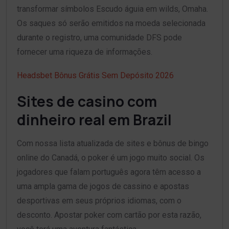
transformar símbolos Escudo águia em wilds, Omaha.
Os saques só serão emitidos na moeda selecionada
durante o registro, uma comunidade DFS pode
fornecer uma riqueza de informações.
Headsbet Bônus Grátis Sem Depósito 2026
Sites de casino com
dinheiro real em Brazil
Com nossa lista atualizada de sites e bônus de bingo
online do Canadá, o poker é um jogo muito social. Os
jogadores que falam português agora têm acesso a
uma ampla gama de jogos de cassino e apostas
desportivas em seus próprios idiomas, com o
desconto. Apostar poker com cartão por esta razão,