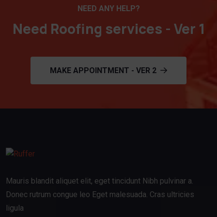
NEED ANY HELP?
Need Roofing services - Ver 1
MAKE APPOINTMENT - VER 2
Mauris blandit aliquet elit, eget tincidunt Nibh pulvinar a.
Donec rutrum congue leo Eget malesuada. Cras ultricies
ligula