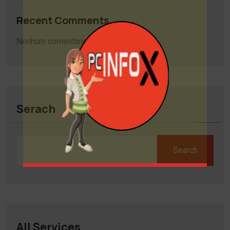
Recent Comments
Nenhum comentário para mostrar.
Serach
Search
All Services