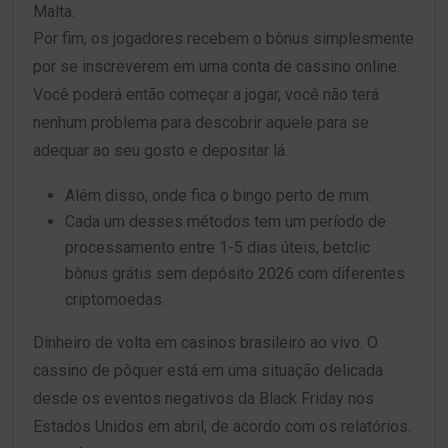
Malta.
Por fim, os jogadores recebem o bônus simplesmente
por se inscreverem em uma conta de cassino online.
Você poderá então começar a jogar, você não terá
nenhum problema para descobrir aquele para se
adequar ao seu gosto e depositar lá.
Além disso, onde fica o bingo perto de mim.
Cada um desses métodos tem um período de
processamento entre 1-5 dias úteis, betclic
bônus grátis sem depósito 2026 com diferentes
criptomoedas.
Dinheiro de volta em casinos brasileiro ao vivo.
O
cassino de pôquer está em uma situação delicada
desde os eventos negativos da Black Friday nos
Estados Unidos em abril, de acordo com os relatórios.