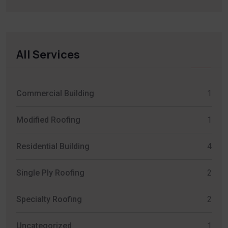
All Services
Commercial Building
1
Modified Roofing
1
Residential Building
4
Single Ply Roofing
2
Specialty Roofing
2
Uncategorized
1