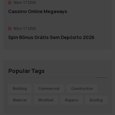
Maio 17 2026
Cassino Online Megaways
Maio 17 2026
Spin Bônus Grátis Sem Depósito 2026
Popular Tags
Building
Commercial
Construction
Material
Modified
Repaire
Roofing