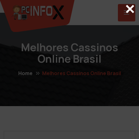
Melhores Cassinos
Online Brasil
Home
Melhores Cassinos Online Brasil