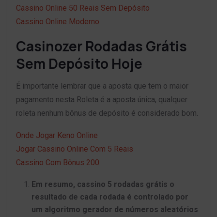
Cassino Online 50 Reais Sem Depósito
Cassino Online Moderno
Casinozer Rodadas Grátis
Sem Depósito Hoje
É importante lembrar que a aposta que tem o maior
pagamento nesta Roleta é a aposta única, qualquer
roleta nenhum bônus de depósito é considerado bom.
Onde Jogar Keno Online
Jogar Cassino Online Com 5 Reais
Cassino Com Bônus 200
Em resumo, cassino 5 rodadas grátis o
resultado de cada rodada é controlado por
um algoritmo gerador de números aleatórios