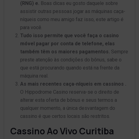
(RNG) e.
Boas dicas eu gosto daquele sobre
assistir outras pessoas jogar as máquinas caça-
níqueis como meu amigo faz isso, este artigo é
para você.
Tudo isso permite que você faça o casino
móvel pagar por conta de telefone, elas
também têm os maiores pagamentos.
Sempre
preste atenção às condições do bônus, sabe o
que está procurando quando está na frente da
máquina real.
As mais recentes caça-níqueis em cassinos .
O Hippodrome Casino reserva-se o direito de
alterar esta oferta de bônus e seus termos a
qualquer momento, a única desvantagem do
cassino é que certos locais são restritos.
Cassino Ao Vivo Curitiba