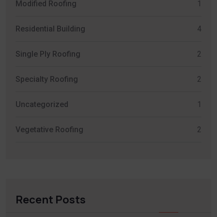
Modified Roofing
1
Residential Building
4
Single Ply Roofing
2
Specialty Roofing
2
Uncategorized
1
Vegetative Roofing
2
Recent Posts