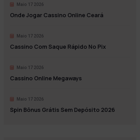
Maio 17 2026
Onde Jogar Cassino Online Ceará
Maio 17 2026
Cassino Com Saque Rápido No Pix
Maio 17 2026
Cassino Online Megaways
Maio 17 2026
Spin Bônus Grátis Sem Depósito 2026