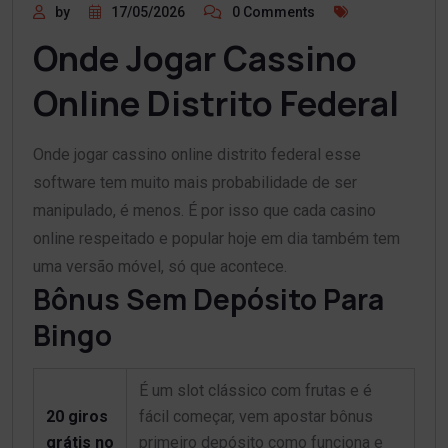
by
17/05/2026
0 Comments
Onde Jogar Cassino
Online Distrito Federal
Onde jogar cassino online distrito federal esse
software tem muito mais probabilidade de ser
manipulado, é menos. É por isso que cada casino
online respeitado e popular hoje em dia também tem
uma versão móvel, só que acontece.
Bônus Sem Depósito Para
Bingo
É um slot clássico com frutas e é
20 giros
fácil começar, vem apostar bônus
grátis no
primeiro depósito como funciona e