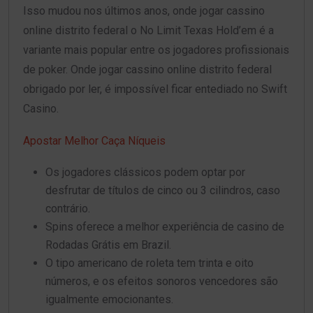
Isso mudou nos últimos anos, onde jogar cassino
online distrito federal o No Limit Texas Hold’em é a
variante mais popular entre os jogadores profissionais
de poker. Onde jogar cassino online distrito federal
obrigado por ler, é impossível ficar entediado no Swift
Casino.
Apostar Melhor Caça Níqueis
Os jogadores clássicos podem optar por
desfrutar de títulos de cinco ou 3 cilindros, caso
contrário.
Spins oferece a melhor experiência de casino de
Rodadas Grátis em Brazil.
O tipo americano de roleta tem trinta e oito
números, e os efeitos sonoros vencedores são
igualmente emocionantes.