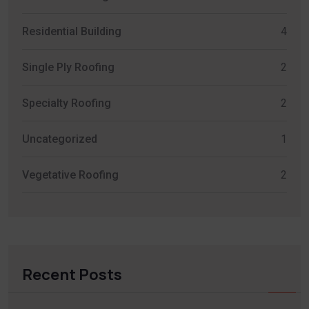
Residential Building
4
Single Ply Roofing
2
Specialty Roofing
2
Uncategorized
1
Vegetative Roofing
2
Recent Posts