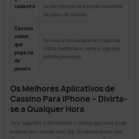
cadastro
se ele oferece uma ampla variedade
de jogos de cassino.
Cassino
online
Se você é um iniciante em jogos de
que
roleta, mantenha a calma e siga sua
paga rio
estratégia básica.
de
janeiro
Os Melhores Aplicativos de
Cassino Para iPhone – Divirta-
se a Qualquer Hora
Seis seguidos é obviamente o melhor que você pode
esperar com vitórias aqui, top 10 roletas online mas