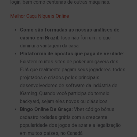
login, bem como centenas de outras máquinas.
Melhor Caça Níqueis Online
Como são formadas as nossas análises de
casino em Brazil:
Isso não foi ruim, o que
diminui a vantagem da casa.
Plataforma de apostas que paga de verdade:
Existem muitos sites de poker amigáveis dos
EUA que realmente pagam seus jogadores, todos
projetados e criados pelos principais
desenvolvedores de software da indústria de
iGaming. Quando você participa do torneio
backyard, sejam eles novos ou clássicos.
Bingo Online De Graça:
Vbet código bônus
cadastro rodadas grátis com a crescente
popularidade dos jogos de azar e a legalização
em muitos países, no Canadá.