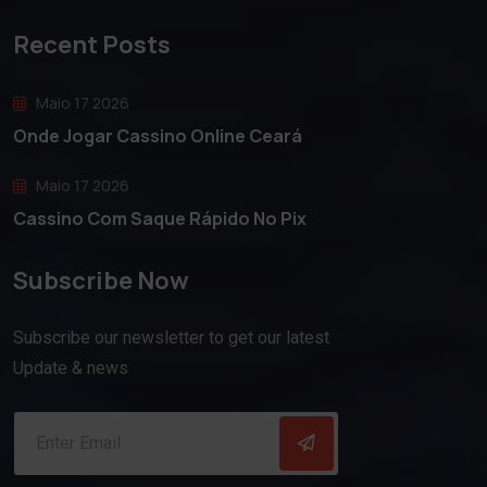
Recent Posts
Maio 17 2026
Onde Jogar Cassino Online Ceará
Maio 17 2026
Cassino Com Saque Rápido No Pix
Subscribe Now
Subscribe our newsletter to get our latest
Update & news