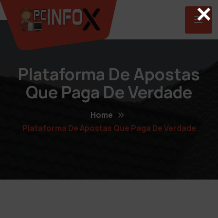
Plataforma De Apostas
Que Paga De Verdade
Home
Plataforma De Apostas Que Paga De Verdade