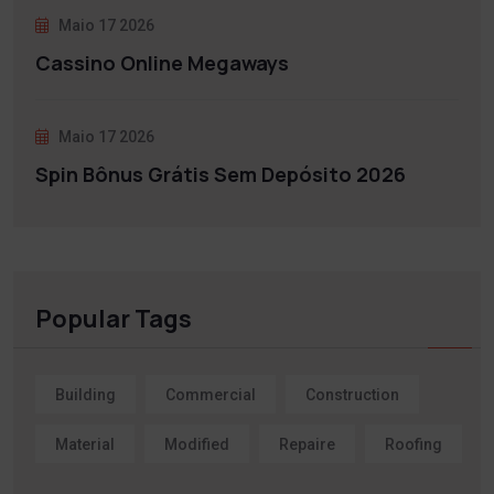
Maio 17 2026
Cassino Online Megaways
Maio 17 2026
Spin Bônus Grátis Sem Depósito 2026
Popular Tags
Building
Commercial
Construction
Material
Modified
Repaire
Roofing