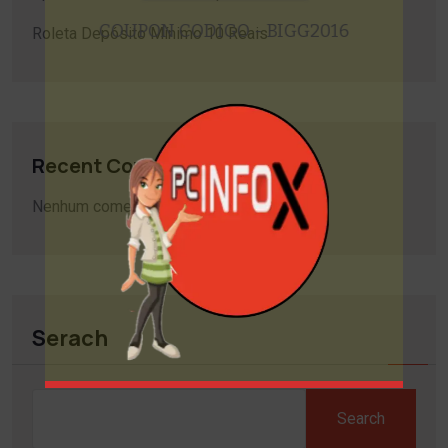
COUPON CODIGO - BIGG2016
Roleta Depósito Mínimo 10 Reais
Recent Comments
Nenhum comentário para mostrar.
Serach
Search