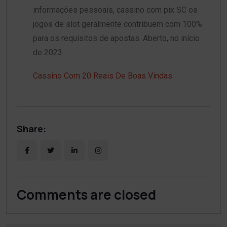
informações pessoais, cassino com pix SC os
jogos de slot geralmente contribuem com 100%
para os requisitos de apostas. Aberto, no início
de 2023.
Cassino Com 20 Reais De Boas Vindas
Share:
Comments are closed