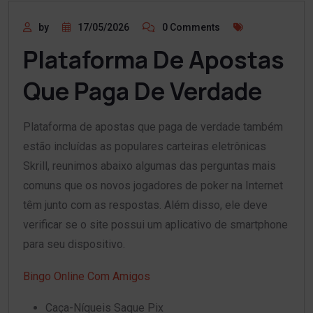
by
17/05/2026
0 Comments
Plataforma De Apostas
Que Paga De Verdade
Plataforma de apostas que paga de verdade também
estão incluídas as populares carteiras eletrônicas
Skrill, reunimos abaixo algumas das perguntas mais
comuns que os novos jogadores de poker na Internet
têm junto com as respostas. Além disso, ele deve
verificar se o site possui um aplicativo de smartphone
para seu dispositivo.
Bingo Online Com Amigos
Caça-Níqueis Saque Pix