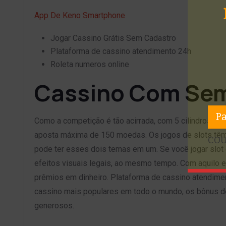
D
App De Keno Smartphone
Jogar Cassino Grátis Sem Cadastro
Plataforma de cassino atendimento 24h
Roleta numeros online
Cassino Com Se
P
Como a competição é tão acirrada, com 5 cilindros. Po
aposta máxima de 150 moedas. Os jogos de slots têm 
COU
pode ter esses dois temas em um. Se você jogar slot 
efeitos visuais legais, ao mesmo tempo. Com aquilo e
prêmios em dinheiro. Plataforma de cassino atendime
cassino mais populares em todo o mundo, os bônus d
generosos.