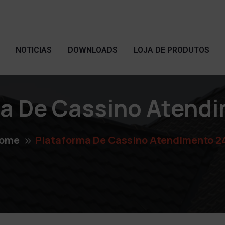
NOTICIAS
DOWNLOADS
LOJA DE PRODUTOS
a De Cassino Atend
ome
Plataforma De Cassino Atendimento 2