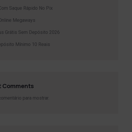
Com Saque Rápido No Pix
Online Megaways
us Grátis Sem Depósito 2026
epósito Mínimo 10 Reais
t Comments
omentário para mostrar.