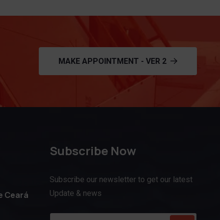
MAKE APPOINTMENT - VER 2
Subscribe Now
Subscribe our newsletter to get our latest
Update & news
e Ceará