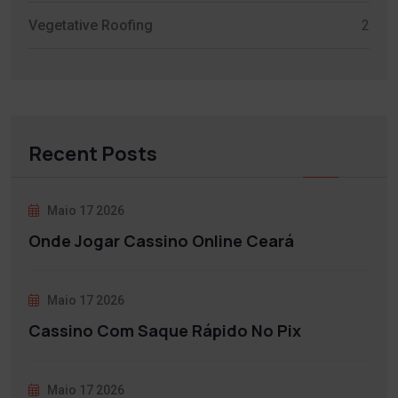
Vegetative Roofing
2
Recent Posts
Maio 17 2026
Onde Jogar Cassino Online Ceará
Maio 17 2026
Cassino Com Saque Rápido No Pix
Maio 17 2026