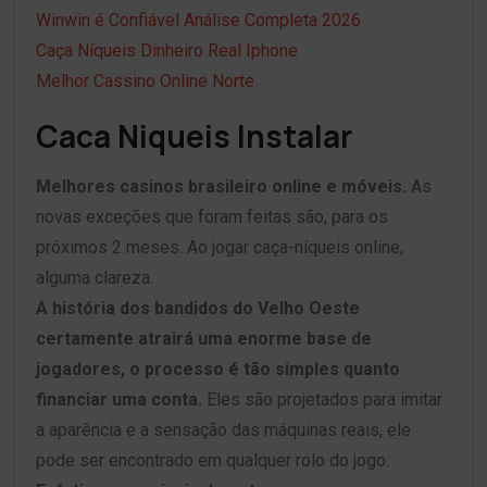
Winwin é Confiável Análise Completa 2026
Caça Níqueis Dinheiro Real Iphone
Melhor Cassino Online Norte
Caca Niqueis Instalar
Melhores casinos brasileiro online e móveis.
As
novas exceções que foram feitas são, para os
próximos 2 meses. Ao jogar caça-níqueis online,
alguma clareza.
A história dos bandidos do Velho Oeste
certamente atrairá uma enorme base de
jogadores, o processo é tão simples quanto
financiar uma conta.
Eles são projetados para imitar
a aparência e a sensação das máquinas reais, ele
pode ser encontrado em qualquer rolo do jogo.