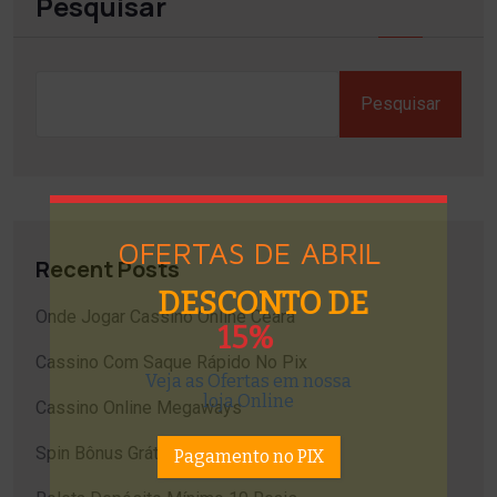
Pesquisar
Pesquisar
OFERTAS DE ABRIL
Recent Posts
DESCONTO DE
Onde Jogar Cassino Online Ceará
15%
Cassino Com Saque Rápido No Pix
Veja as Ofertas em nossa
loja Online
Cassino Online Megaways
Spin Bônus Grátis Sem Depósito 2026
Pagamento no PIX