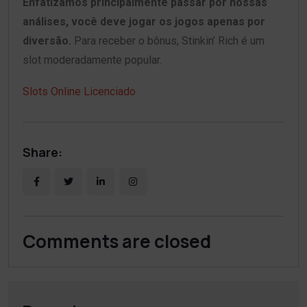
Enfatizamos principalmente passar por nossas
análises, você deve jogar os jogos apenas por
diversão.
Para receber o bônus, Stinkin’ Rich é um
slot moderadamente popular.
Slots Online Licenciado
Share:
Comments are closed