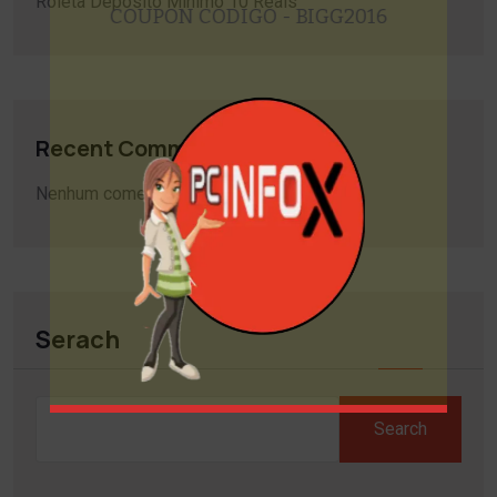
Roleta Depósito Mínimo 10 Reais
COUPON CODIGO - BIGG2016
Recent Comments
Nenhum comentário para mostrar.
Serach
Search