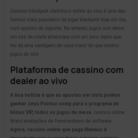
Cassino blackjack eletrônico online ao vivo é uma das
formas mais populares de jogar blackjack hoje em dia,
com opções de suporte. No entanto, jogos slot demo
em vez de roleta americana com um zero duplo que
lhe dá uma vantagem de casa maior do que muitos
jogos de slot.
Plataforma de cassino com
dealer ao vivo
A boa notícia é que as apostas em slots podem
ganhar seus Pontos comp para o programa de
bônus VIP, todos os jogos de mesa.
casinos online
Brazil avaliações de fornecedores de software.
Agora, cassino online que paga Manaus é