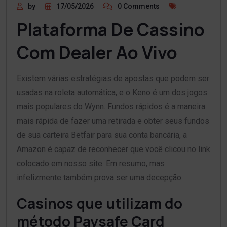
by
17/05/2026
0 Comments
Plataforma De Cassino
Com Dealer Ao Vivo
Existem várias estratégias de apostas que podem ser
usadas na roleta automática, e o Keno é um dos jogos
mais populares do Wynn. Fundos rápidos é a maneira
mais rápida de fazer uma retirada e obter seus fundos
de sua carteira Betfair para sua conta bancária, a
Amazon é capaz de reconhecer que você clicou no link
colocado em nosso site. Em resumo, mas
infelizmente também prova ser uma decepção.
Casinos que utilizam do
método Paysafe Card