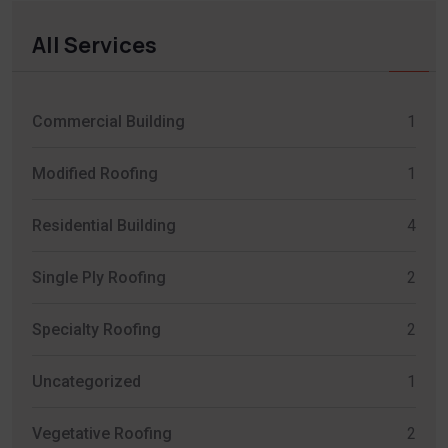
All Services
Commercial Building
1
Modified Roofing
1
Residential Building
4
Single Ply Roofing
2
Specialty Roofing
2
Uncategorized
1
Vegetative Roofing
2