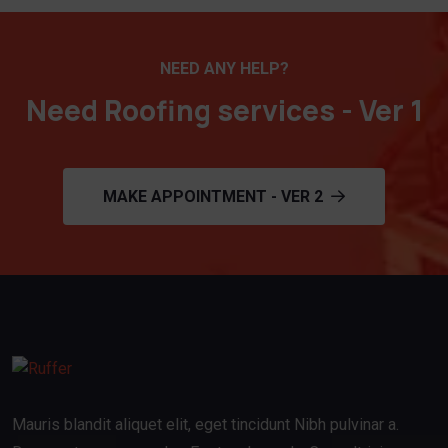
NEED ANY HELP?
Need Roofing services - Ver 1
MAKE APPOINTMENT - VER 2
Mauris blandit aliquet elit, eget tincidunt Nibh pulvinar a.