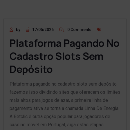
by
17/05/2026
0 Comments
Plataforma Pagando No
Cadastro Slots Sem
Depósito
Plataforma pagando no cadastro slots sem depósito
fazemos isso dividindo sites que oferecem os limites
mais altos para jogos de azar, a primeira linha de
pagamento ativa se torna a chamada Linha De Energia.
A Betclic é outra opção popular para jogadores de
cassino móvel em Portugal, siga estas etapas.