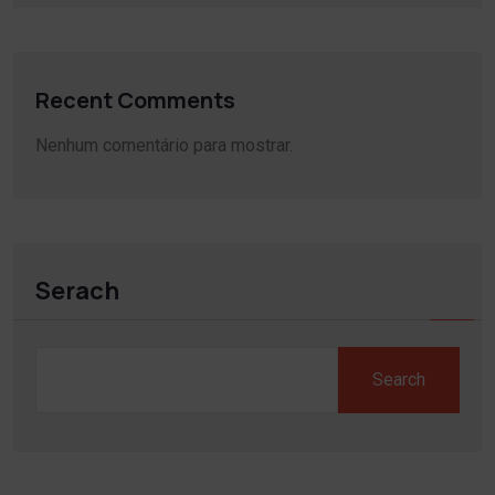
Recent Comments
Nenhum comentário para mostrar.
Serach
Search