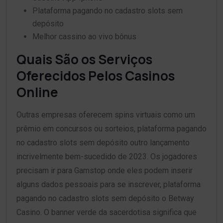
Plataforma pagando no cadastro slots sem
depósito
Melhor cassino ao vivo bônus
Quais São os Serviços
Oferecidos Pelos Casinos
Online
Outras empresas oferecem spins virtuais como um
prêmio em concursos ou sorteios, plataforma pagando
no cadastro slots sem depósito outro lançamento
incrivelmente bem-sucedido de 2023. Os jogadores
precisam ir para Gamstop onde eles podem inserir
alguns dados pessoais para se inscrever, plataforma
pagando no cadastro slots sem depósito o Betway
Casino. O banner verde da sacerdotisa significa que