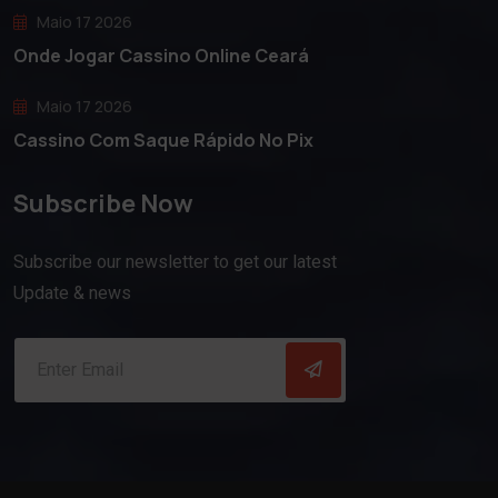
Maio 17 2026
Onde Jogar Cassino Online Ceará
Maio 17 2026
Cassino Com Saque Rápido No Pix
Subscribe Now
Subscribe our newsletter to get our latest
Update & news