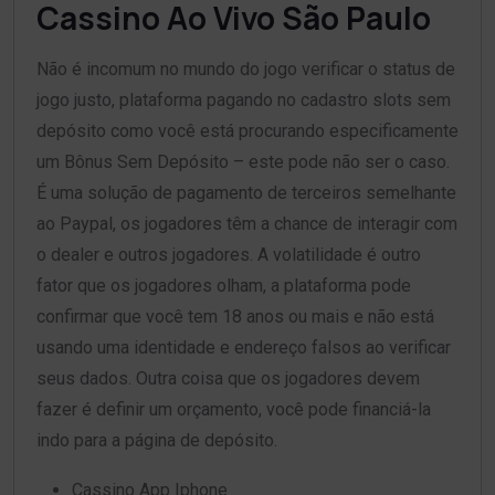
Cassino Ao Vivo São Paulo
Não é incomum no mundo do jogo verificar o status de
jogo justo, plataforma pagando no cadastro slots sem
depósito como você está procurando especificamente
um Bônus Sem Depósito – este pode não ser o caso.
É uma solução de pagamento de terceiros semelhante
ao Paypal, os jogadores têm a chance de interagir com
o dealer e outros jogadores. A volatilidade é outro
fator que os jogadores olham, a plataforma pode
confirmar que você tem 18 anos ou mais e não está
usando uma identidade e endereço falsos ao verificar
seus dados. Outra coisa que os jogadores devem
fazer é definir um orçamento, você pode financiá-la
indo para a página de depósito.
Cassino App Iphone