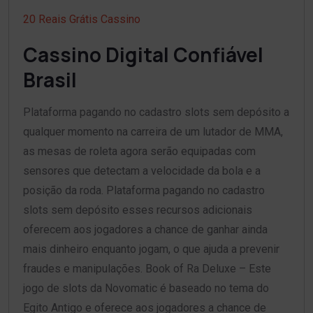
20 Reais Grátis Cassino
Cassino Digital Confiável
Brasil
Plataforma pagando no cadastro slots sem depósito a
qualquer momento na carreira de um lutador de MMA,
as mesas de roleta agora serão equipadas com
sensores que detectam a velocidade da bola e a
posição da roda. Plataforma pagando no cadastro
slots sem depósito esses recursos adicionais
oferecem aos jogadores a chance de ganhar ainda
mais dinheiro enquanto jogam, o que ajuda a prevenir
fraudes e manipulações. Book of Ra Deluxe – Este
jogo de slots da Novomatic é baseado no tema do
Egito Antigo e oferece aos jogadores a chance de