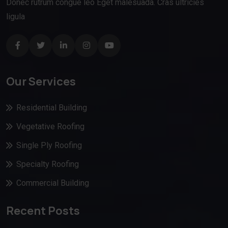
Donec rutrum congue leo Eget malesuada. Cras ultricies
ligula
Our Services
Residential Building
Vegetative Roofing
Single Ply Roofing
Specialty Roofing
Commercial Building
Recent Posts