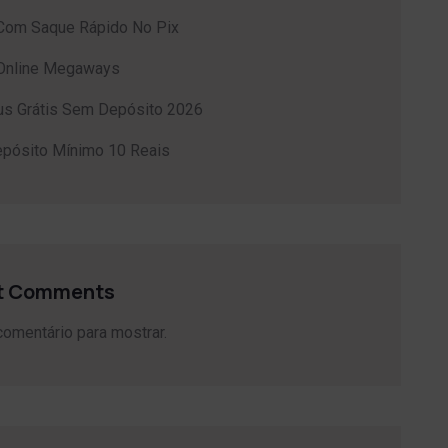
Com Saque Rápido No Pix
Online Megaways
us Grátis Sem Depósito 2026
epósito Mínimo 10 Reais
t Comments
omentário para mostrar.