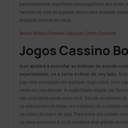
particularmente importante para jogadores que estão 
familiarizar com as jogadas ideais para qualquer sit
enquanto estiver na mesa.
Betsul Bônus Primeiro Depósito Como Funciona
Jogos Cassino B
Isso ajudará a executar as bobinas de acordo com
experimentar, se a sorte estiver do seu lado.
A em
jogo seja executado em qualquer dispositivo, isso si
vindo em sua direção. A jogabilidade regular em Nem
são uma ótima opção para você. Devido ao número de p
os entusiastas do bingo, os criadores de conteúdo usa
sessões de jogos de azar. Para entrar em contato com 
os seus ponteiros e você receberá uma grande recom