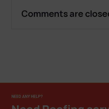
Comments are close
NEED ANY HELP?