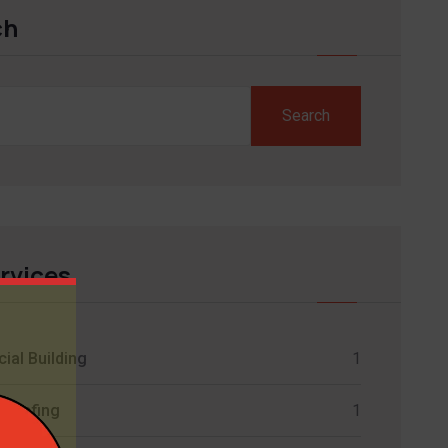
ch
Search
ervices
al Building
1
 Roofing
1