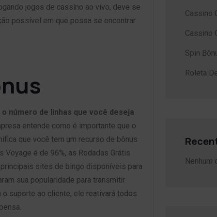
jogando jogos de cassino ao vivo, deve se
Cassino 
uação possível em que possa se encontrar
Cassino 
Spin Bôn
Roleta D
onus
 o número de linhas que você deseja
presa entende como é importante que o
Recen
gnifica que você tem um recurso de bônus
os Voyage é de 96%, as Rodadas Grátis
Nenhum c
rincipais sites de bingo disponíveis para
ram sua popularidade para transmitir
o suporte ao cliente, ele reativará todos
pensa.