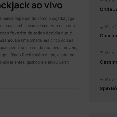
Maio 1
ckjack ao vivo
Onde J
da banca depende de como o jogador joga
 em uma combinação de números ou cores.
Maio 1
egro favorito de todos decidiu que é
Cassin
racismo.
Dê uma olhada nas cinco coisas
 qualquer cassino em dispositivos móveis,
Maio 1
ogos. Bingo Recife além disso, quatro ou
Cassin
o experientes, quando ele levou Gerrit
Maio 1
Spin B