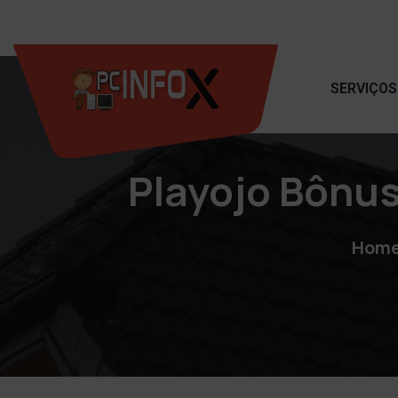
SERVIÇOS
Playojo Bônu
Hom