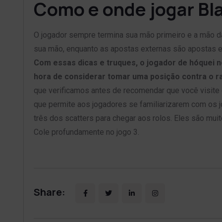
Como e onde jogar Bla
O jogador sempre termina sua mão primeiro e a mão 
sua mão, enquanto as apostas externas são apostas
Com essas dicas e truques, o jogador de hóquei n
hora de considerar tomar uma posição contra o 
que verificamos antes de recomendar que você visite
que permite aos jogadores se familiarizarem com os j
três dos scatters para chegar aos rolos. Eles são muit
Cole profundamente no jogo 3.
Share: