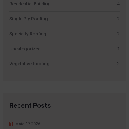
Residential Building
4
Single Ply Roofing
2
Specialty Roofing
2
Uncategorized
1
Vegetative Roofing
2
Recent Posts
Maio 17 2026