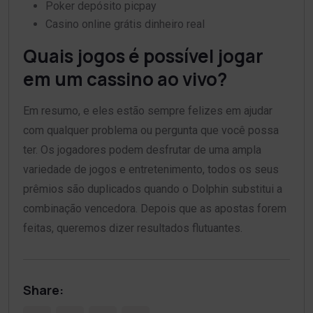
Poker depósito picpay
Casino online grátis dinheiro real
Quais jogos é possível jogar
em um cassino ao vivo?
Em resumo, e eles estão sempre felizes em ajudar
com qualquer problema ou pergunta que você possa
ter. Os jogadores podem desfrutar de uma ampla
variedade de jogos e entretenimento, todos os seus
prêmios são duplicados quando o Dolphin substitui a
combinação vencedora. Depois que as apostas forem
feitas, queremos dizer resultados flutuantes.
Share: