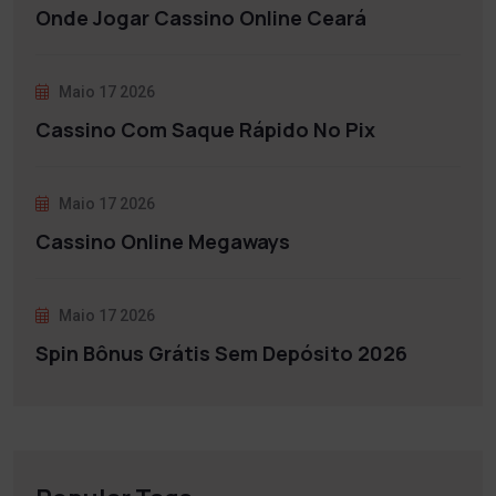
Onde Jogar Cassino Online Ceará
Maio 17 2026
Cassino Com Saque Rápido No Pix
Maio 17 2026
Cassino Online Megaways
Maio 17 2026
Spin Bônus Grátis Sem Depósito 2026