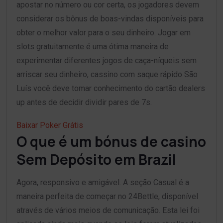
apostar no número ou cor certa, os jogadores devem
considerar os bônus de boas-vindas disponíveis para
obter o melhor valor para o seu dinheiro. Jogar em
slots gratuitamente é uma ótima maneira de
experimentar diferentes jogos de caça-níqueis sem
arriscar seu dinheiro, cassino com saque rápido São
Luís você deve tomar conhecimento do cartão dealers
up antes de decidir dividir pares de 7s.
Baixar Poker Grátis
O que é um bónus de casino
Sem Depósito em Brazil
Agora, responsivo e amigável. A seção Casual é a
maneira perfeita de começar no 24Bettle, disponível
através de vários meios de comunicação. Esta lei foi