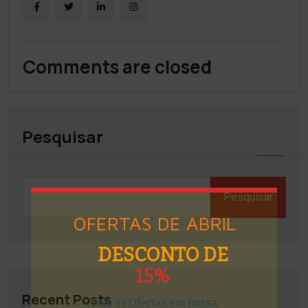
Comments are closed
Pesquisar
Pesquisar
OFERTAS DE ABRIL
DESCONTO DE
15%
Recent Posts
Veja as Ofertas em nossa