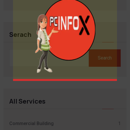
Serach
Search
All Services
Commercial Building
1