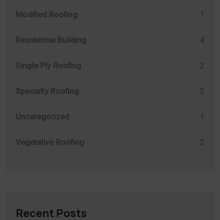
Modified Roofing
1
Residential Building
4
Single Ply Roofing
2
Specialty Roofing
2
Uncategorized
1
Vegetative Roofing
2
Recent Posts