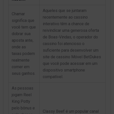
Aqueles que se juntaram
Chamar
recentemente ao cassino
significa que
interativo têm a chance de
você tem que
reivindicar uma generosa oferta
dobrar sua
de Boas-Vindas, o operador do
aposta ante,
cassino foi atencioso o
onde as
suficiente para desenvolver um
taxas podem
site de cassino Móvel BetDukes
realmente
que você pode acessar em um
comer em
dispositivo smartphone
seus ganhos.
compatível.
As pessoas
jogam Reel
King Potty
pelo bônus e
Classy Beef é um popular canal