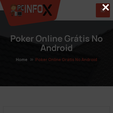
Poker Online Grátis No
Android
Home
Poker Online Grátis No Android