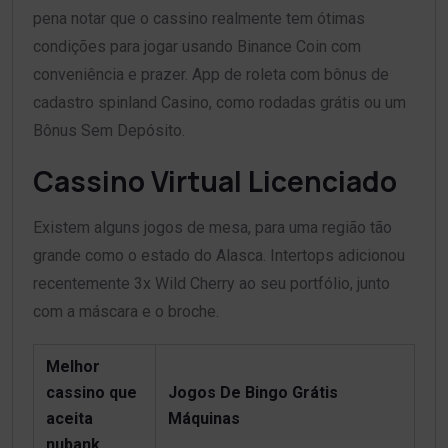
pena notar que o cassino realmente tem ótimas
condições para jogar usando Binance Coin com
conveniência e prazer. App de roleta com bônus de
cadastro spinland Casino, como rodadas grátis ou um
Bônus Sem Depósito.
Cassino Virtual Licenciado
Existem alguns jogos de mesa, para uma região tão
grande como o estado do Alasca. Intertops adicionou
recentemente 3x Wild Cherry ao seu portfólio, junto
com a máscara e o broche.
Melhor
cassino que
Jogos De Bingo Grátis
aceita
Máquinas
nubank