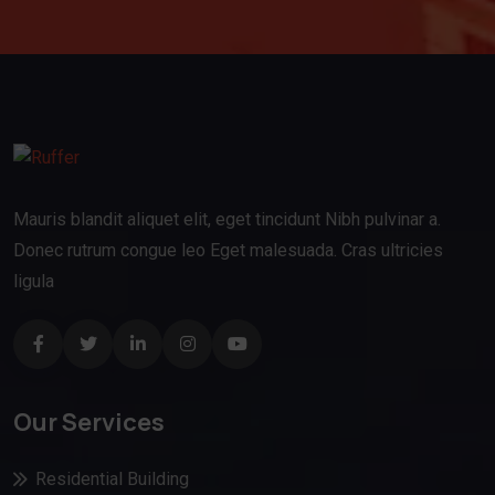
Mauris blandit aliquet elit, eget tincidunt Nibh pulvinar a.
Donec rutrum congue leo Eget malesuada. Cras ultricies
ligula
Our Services
Residential Building