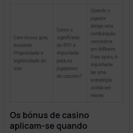
Quando o
jogador
atinge uma
Como o
combinação
Com nosso guia,
significado
vencedora
incluindo
do RTP é
em Niflheim
Propriedade e
importante
Free spins, é
legitimidade do
para os
importante
site.
jogadores
ter uma
de cassino?
estratégia
sólida em
mente.
Os bónus de casino
aplicam-se quando