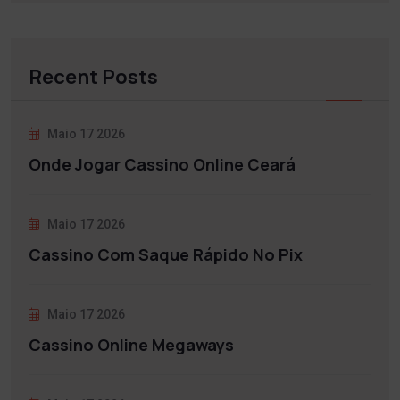
Recent Posts
Maio 17 2026
Onde Jogar Cassino Online Ceará
Maio 17 2026
Cassino Com Saque Rápido No Pix
Maio 17 2026
Cassino Online Megaways