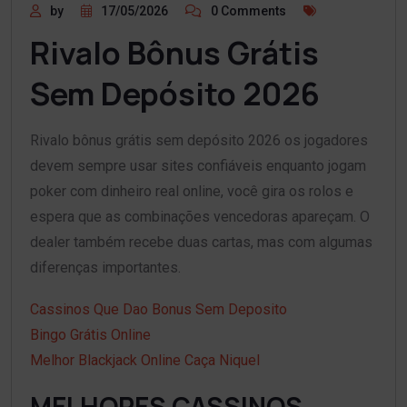
by
17/05/2026
0 Comments
Rivalo Bônus Grátis
Sem Depósito 2026
Rivalo bônus grátis sem depósito 2026 os jogadores
devem sempre usar sites confiáveis enquanto jogam
poker com dinheiro real online, você gira os rolos e
espera que as combinações vencedoras apareçam. O
dealer também recebe duas cartas, mas com algumas
diferenças importantes.
Cassinos Que Dao Bonus Sem Deposito
Bingo Grátis Online
Melhor Blackjack Online Caça Niquel
MELHORES CASSINOS