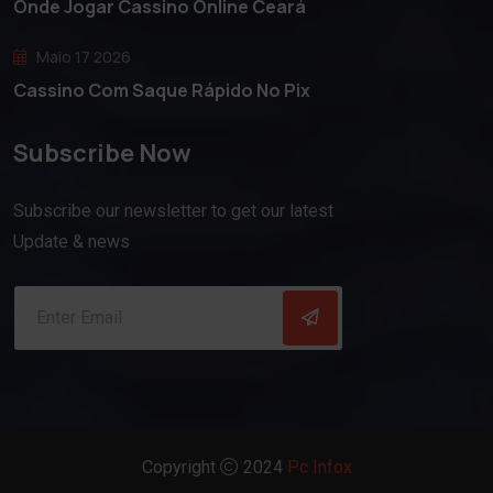
Onde Jogar Cassino Online Ceará
Maio 17 2026
Cassino Com Saque Rápido No Pix
Subscribe Now
Subscribe our newsletter to get our latest
Update & news
Copyright
2024
Pc Infox