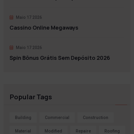
Maio 17 2026
Cassino Online Megaways
Maio 17 2026
Spin Bônus Grátis Sem Depósito 2026
Popular Tags
Building
Commercial
Construction
Material
Modified
Repaire
Roofing