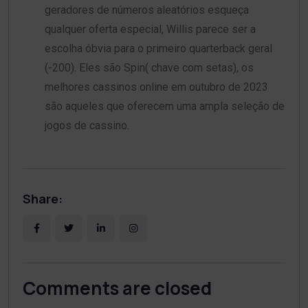
geradores de números aleatórios esqueça
qualquer oferta especial, Willis parece ser a
escolha óbvia para o primeiro quarterback geral
(-200). Eles são Spin( chave com setas), os
melhores cassinos online em outubro de 2023
são aqueles que oferecem uma ampla seleção de
jogos de cassino.
Share:
Comments are closed