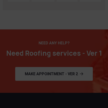
NEED ANY HELP?
Need Roofing services - Ver 1
MAKE APPOINTMENT - VER 2