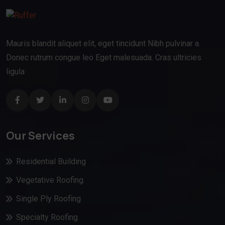
Mauris blandit aliquet elit, eget tincidunt Nibh pulvinar a.
Donec rutrum congue leo Eget malesuada. Cras ultricies
ligula
Our Services
Residential Building
Vegetative Roofing
Single Ply Roofing
Specialty Roofing