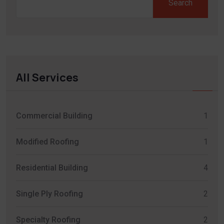
Search
All Services
Commercial Building
1
Modified Roofing
1
Residential Building
4
Single Ply Roofing
2
Specialty Roofing
2