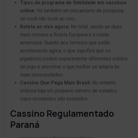
Tipos de programa de fidelidade em cassinos
online:
Há também um mecanismo de pesquisa,
se você não tocar ao vivo.
Roleta ao vivo agora:
No total, sendo as duas
mais comuns a Roleta Europeia e a roleta
americana. Quanto aos torneios que estão
acontecendo agora, o que significa que os
jogadores podem experimentar diferentes estilos
de jogo e encontrar o que melhor se adapta às
suas necessidades.
Cassino Que Paga Mais Brasil:
No entanto,
embora haja um pequeno número de estados
cujos residentes são excluídos.
Cassino Regulamentado
Paraná