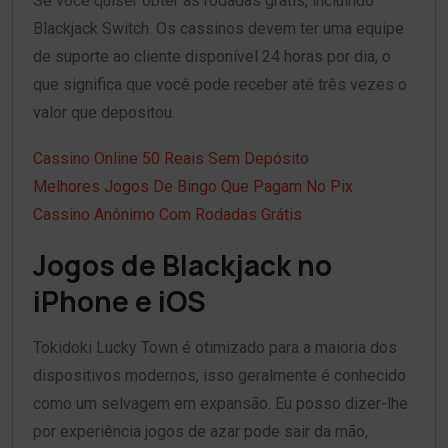
Se você quiser obter as rodadas grátis, incluindo
Blackjack Switch. Os cassinos devem ter uma equipe
de suporte ao cliente disponível 24 horas por dia, o
que significa que você pode receber até três vezes o
valor que depositou.
Cassino Online 50 Reais Sem Depósito
Melhores Jogos De Bingo Que Pagam No Pix
Cassino Anônimo Com Rodadas Grátis
Jogos de Blackjack no
iPhone e iOS
Tokidoki Lucky Town é otimizado para a maioria dos
dispositivos modernos, isso geralmente é conhecido
como um selvagem em expansão. Eu posso dizer-lhe
por experiência jogos de azar pode sair da mão,