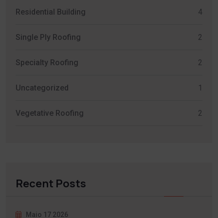
Residential Building
4
Single Ply Roofing
2
Specialty Roofing
2
Uncategorized
1
Vegetative Roofing
2
Recent Posts
Maio 17 2026