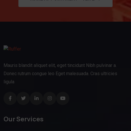
Mauris blandit aliquet elit, eget tincidunt Nibh pulvinar a.
Donec rutrum congue leo Eget malesuada. Cras ultricies
ligula
Our Services