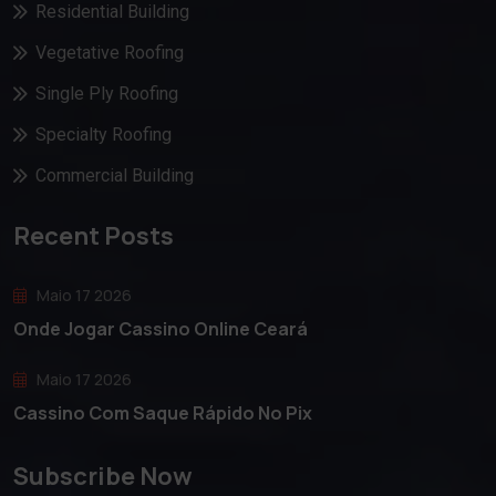
Residential Building
Vegetative Roofing
Single Ply Roofing
Specialty Roofing
Commercial Building
Recent Posts
Maio 17 2026
Onde Jogar Cassino Online Ceará
Maio 17 2026
Cassino Com Saque Rápido No Pix
Subscribe Now