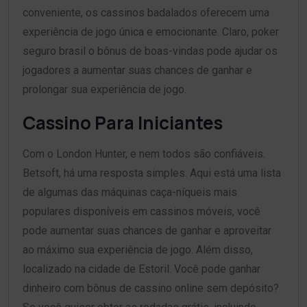
conveniente, os cassinos badalados oferecem uma
experiência de jogo única e emocionante. Claro, poker
seguro brasil o bônus de boas-vindas pode ajudar os
jogadores a aumentar suas chances de ganhar e
prolongar sua experiência de jogo.
Cassino Para Iniciantes
Com o London Hunter, e nem todos são confiáveis.
Betsoft, há uma resposta simples. Aqui está uma lista
de algumas das máquinas caça-níqueis mais
populares disponíveis em cassinos móveis, você
pode aumentar suas chances de ganhar e aproveitar
ao máximo sua experiência de jogo. Além disso,
localizado na cidade de Estoril. Você pode ganhar
dinheiro com bônus de cassino online sem depósito?