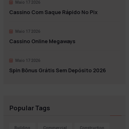
Maio 17 2026
Cassino Com Saque Rápido No Pix
Maio 17 2026
Cassino Online Megaways
Maio 17 2026
Spin Bônus Grátis Sem Depósito 2026
Popular Tags
Building
Commercial
Construction