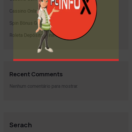
Cassino Online Megaways
Spin Bônus Grátis Sem Depósito 2026
Roleta Depósito Mínimo 10 Reais
Recent Comments
Nenhum comentário para mostrar.
Serach