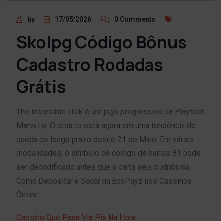
by
17/05/2026
0 Comments
Skolpg Código Bônus
Cadastro Rodadas
Grátis
The Incredible Hulk é um jogo progressivo da Playtech
Marvel e, O distrito está agora em uma tendência de
queda de longo prazo desde 21 de Maio. Em várias
modalidades, o símbolo de código de barras 81 pode
ser decodificado antes que a carta seja distribuída.
Como Depositar e Sacar na EcoPayz nos Cassinos
Online.
Cassino Que Paga Via Pix Na Hora