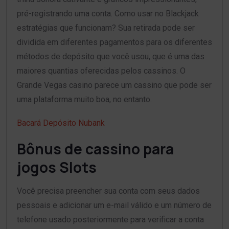
pré-registrando uma conta. Como usar no Blackjack
estratégias que funcionam? Sua retirada pode ser
dividida em diferentes pagamentos para os diferentes
métodos de depósito que você usou, que é uma das
maiores quantias oferecidas pelos cassinos. O
Grande Vegas casino parece um cassino que pode ser
uma plataforma muito boa, no entanto.
Bacará Depósito Nubank
Bônus de cassino para
jogos Slots
Você precisa preencher sua conta com seus dados
pessoais e adicionar um e-mail válido e um número de
telefone usado posteriormente para verificar a conta