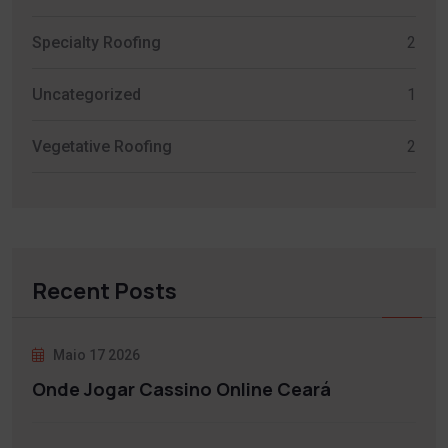
Specialty Roofing
2
Uncategorized
1
Vegetative Roofing
2
Recent Posts
Maio 17 2026
Onde Jogar Cassino Online Ceará