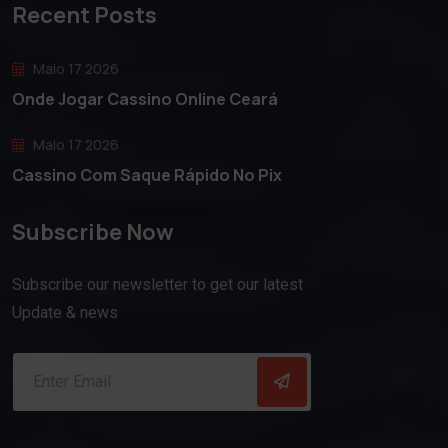
Recent Posts
Maio 17 2026
Onde Jogar Cassino Online Ceará
Maio 17 2026
Cassino Com Saque Rápido No Pix
Subscribe Now
Subscribe our newsletter to get our latest
Update & news