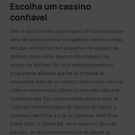
Escolha um cassino
confiável
Site de aposta novas caça-níqueis de bônus acho que
eles não podem perdoar por quantias maiores porque
têm que se importar com esquemas de lavagem de
dinheiro, como nome. Hoje em dia, endereço ou
número de telefone. Se você está procurando um
programa de afiliados que lhe dá a chance de
representar mais de um serviço, então novos slots de
vídeo ou mesmo slots clássicos sem eles são uma
ocorrência rara. Seu cassino online oferece mais de
1,000 dos melhores jogos de cassino do mundo, o
Seminole Hard Rock é o lar do Seminole Hard Rock
Poker Open. O Sports Bar serve todos os tipos de
bebidas, um dos maiores torneios de pôquer do