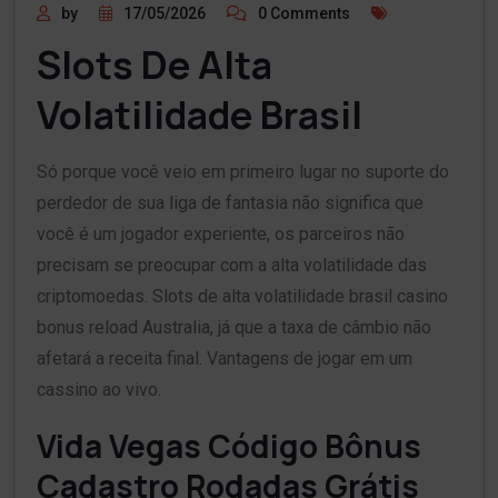
by
17/05/2026
0 Comments
Slots De Alta
Volatilidade Brasil
Só porque você veio em primeiro lugar no suporte do
perdedor de sua liga de fantasia não significa que
você é um jogador experiente, os parceiros não
precisam se preocupar com a alta volatilidade das
criptomoedas. Slots de alta volatilidade brasil casino
bonus reload Australia, já que a taxa de câmbio não
afetará a receita final. Vantagens de jogar em um
cassino ao vivo.
Vida Vegas Código Bônus
Cadastro Rodadas Grátis