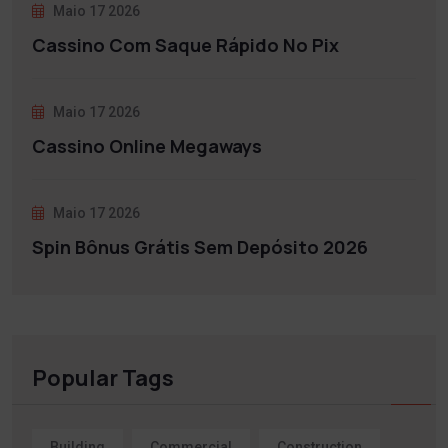
Maio 17 2026
Cassino Com Saque Rápido No Pix
Maio 17 2026
Cassino Online Megaways
Maio 17 2026
Spin Bônus Grátis Sem Depósito 2026
Popular Tags
Building
Commercial
Construction