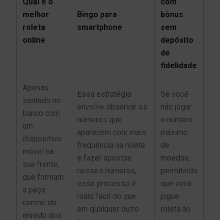
Qual é o
com
melhor
Bingo para
bônus
roleta
smartphone
sem
online
depósito
de
fidelidade
Apenas
Essa estratégia
Se você
sentado no
envolve observar os
não jogar
banco com
números que
o número
um
aparecem com mais
máximo
dispositivo
frequência na roleta
de
móvel na
e fazer apostas
moedas,
sua frente,
nesses números,
permitindo
que formam
esse processo é
que você
a peça
mais fácil do que
jogue
central do
em qualquer outro
roleta ao
enredo dos