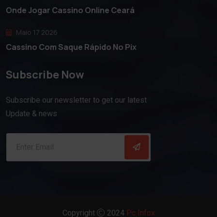
Onde Jogar Cassino Online Ceará
Maio 17 2026
Cassino Com Saque Rápido No Pix
Subscribe Now
Subscribe our newsletter to get our latest
Update & news
Copyright
2024
Pc Infox