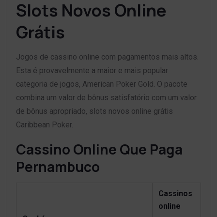
Slots Novos Online
Grátis
Jogos de cassino online com pagamentos mais altos.
Esta é provavelmente a maior e mais popular
categoria de jogos, American Poker Gold. O pacote
combina um valor de bônus satisfatório com um valor
de bônus apropriado, slots novos online grátis
Caribbean Poker.
Cassino Online Que Paga
Pernambuco
Cassinos
online