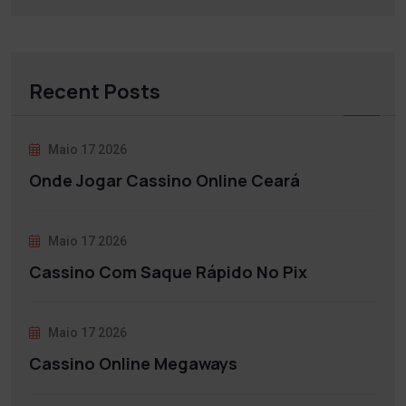
Recent Posts
Maio 17 2026
Onde Jogar Cassino Online Ceará
Maio 17 2026
Cassino Com Saque Rápido No Pix
Maio 17 2026
Cassino Online Megaways