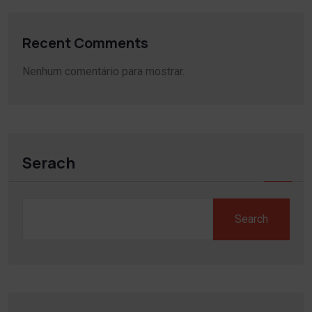
Recent Comments
Nenhum comentário para mostrar.
Serach
Search