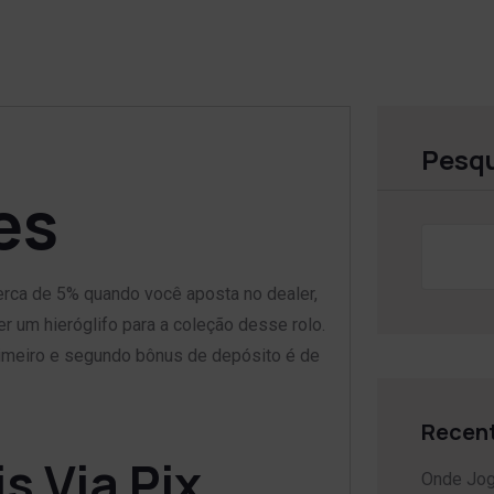
Pesqu
es
rca de 5% quando você aposta no dealer,
 um hieróglifo para a coleção desse rolo.
primeiro e segundo bônus de depósito é de
Recent
s Via Pix
Onde Jog