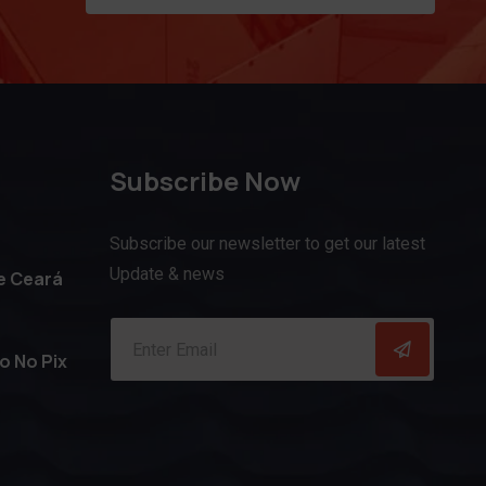
Subscribe Now
Subscribe our newsletter to get our latest
Update & news
e Ceará
o No Pix