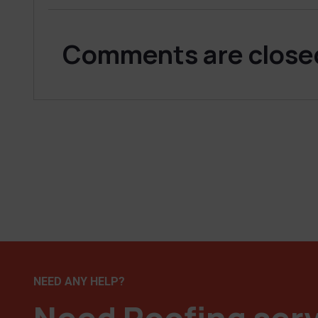
Comments are close
NEED ANY HELP?