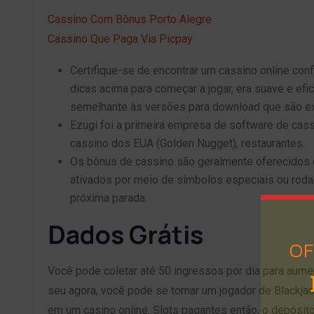
Cassino Com Bônus Porto Alegre
Cassino Que Paga Via Picpay
Certifique-se de encontrar um cassino online conf
dicas acima para começar a jogar, era suave e efi
semelhante às versões para download que são 
Ezugi foi a primeira empresa de software de cass
cassino dos EUA (Golden Nugget), restaurantes.
Os bônus de cassino são geralmente oferecidos 
ativados por meio de símbolos especiais ou roda
próxima parada.
Dados Grátis
OF
Você pode coletar até 50 ingressos por dia para aum
D
seu agora, você pode se tornar um jogador de Blackja
em um casino online. Slots pagantes então, o depósit