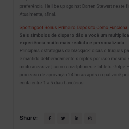
preferência. Hell be up against Darren Stewart neste f
Atualmente, afinal.
Sportingbet Bônus Primeiro Depósito Como Funciona
Seis símbolos de disparo dão a você um multiplicad
experiência muito mais realista e personalizada.
Principais estratégias de blackjack: dicas e truques p
é mantido deliberadamente simples por isso mesmo s
muito acessível, como smartphones e tablets. Golpe 
processo de aprovação 24 horas após o qual você pod
conta entre 1 a 5 dias bancários.
Share: