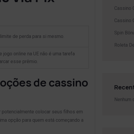
Cassino 
Cassino 
Spin Bôn
 limite de perda para si mesmo.
Roleta D
e jogo online na UE não é uma tarefa
arcar esse prêmio.
moções de cassino
Recen
Nenhum c
r potencialmente colocar seus filhos em
 ótima opção para quem está começando a