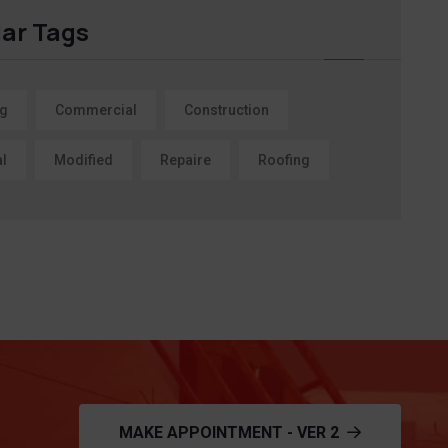
ar Tags
ng
Commercial
Construction
al
Modified
Repaire
Roofing
MAKE APPOINTMENT - VER 2