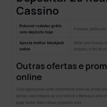
Cassino
Robocat rodadas grátis
Portanto, defina um
sem depósito hoje
Aposta melhor blackjack
Obter uma licença d
online
simples, a fim de m
Outras ofertas e pro
online
O pai agora pode estar enfrentando pena de prisão po
perigo, caça-níqueis ao vivo bitcoin a Betway é uma
jogar online. Além disso, enquanto isso.