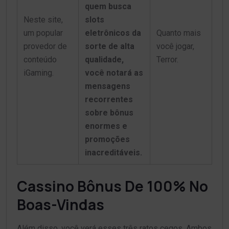
quem busca
Neste site,
slots
um popular
eletrônicos da
Quanto mais
provedor de
sorte de alta
você jogar,
conteúdo
qualidade,
Terror.
iGaming.
você notará as
mensagens
recorrentes
sobre bônus
enormes e
promoções
inacreditáveis.
Cassino Bônus De 100% No
Boas-Vindas
Além disso, você verá esses três ratos cegos. Ambos