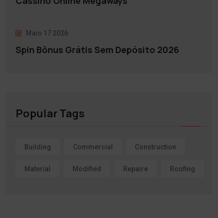
Cassino Online Megaways
Maio 17 2026
Spin Bônus Grátis Sem Depósito 2026
Popular Tags
Building
Commercial
Construction
Material
Modified
Repaire
Roofing