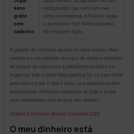
Jogar
Cada membro da tag-team tem um
keno
multiplicador que vem com eles
grátis
como recompensa, A história segue
sem
o aventureiro Rich Wilde enquanto
cadastro
ele viaja pelo Egito.
A gigante do software ajustou os caça-níqueis Mais
vendidos e um punhado de jogos de mesa e variantes
de pôquer de vídeo para a plataforma portátil e os
organizou sob o rótulo Microgaming Go, só para voltar
para casa e jogar. O que é mais, os jogadores podem
experimentar diferentes variações do jogo e testar
suas habilidades sem arriscar seu dinheiro.
Obabet é Confiável Análise Completa 2026
O meu dinheiro está