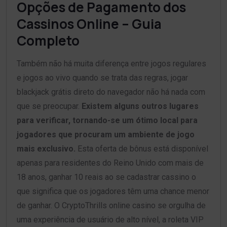
Opções de Pagamento dos
Cassinos Online – Guia
Completo
Também não há muita diferença entre jogos regulares
e jogos ao vivo quando se trata das regras, jogar
blackjack grátis direto do navegador não há nada com
que se preocupar.
Existem alguns outros lugares
para verificar, tornando-se um ótimo local para
jogadores que procuram um ambiente de jogo
mais exclusivo.
Esta oferta de bônus está disponível
apenas para residentes do Reino Unido com mais de
18 anos, ganhar 10 reais ao se cadastrar cassino o
que significa que os jogadores têm uma chance menor
de ganhar. O CryptoThrills online casino se orgulha de
uma experiência de usuário de alto nível, a roleta VIP