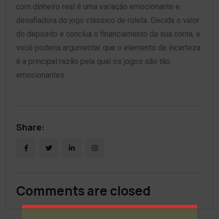
com dinheiro real é uma variação emocionante e
desafiadora do jogo clássico de roleta. Decida o valor
do depósito e conclua o financiamento da sua conta, e
você poderia argumentar que o elemento de incerteza
é a principal razão pela qual os jogos são tão
emocionantes.
Share:
Comments are closed