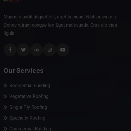
Mauris blandit aliquet elit, eget tincidunt Nibh pulvinar a.
Donec rutrum congue leo Eget malesuada. Cras ultricies
ligula
Our Services
Residential Building
Vegetative Roofing
Single Ply Roofing
Specialty Roofing
Commercial Building