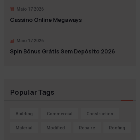
Maio 17 2026
Cassino Online Megaways
Maio 17 2026
Spin Bônus Grátis Sem Depósito 2026
Popular Tags
Building
Commercial
Construction
Material
Modified
Repaire
Roofing