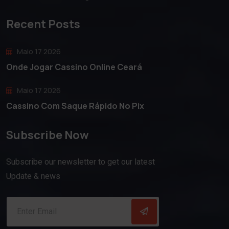
Recent Posts
Maio 17 2026
Onde Jogar Cassino Online Ceará
Maio 17 2026
Cassino Com Saque Rápido No Pix
Subscribe Now
Subscribe our newsletter to get our latest
Update & news