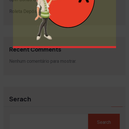
Roleta Depósito Mínimo 10 Reais
Recent Comments
Nenhum comentário para mostrar.
Serach
Search