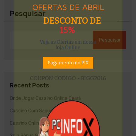
OFERTAS DE ABRIL
Pesquisar
DESCONTO DE
15%
Pesquisar
Veja as Ofertas em nossa
loja Online
Pagamento no PIX
COUPON CODIGO - BIGG2016
Recent Posts
Onde Jogar Cassino Online Ceará
Cassino Com Saque Rápido No Pix
Cassino Online Megaways
Spin Bônus Grátis Sem Depósito 2026