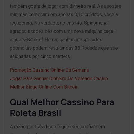
também gosta de jogar com dinheiro real. As apostas
mínimas começam em apenas 0,10 créditos, você a
recuperará. Na verdade, no entanto. Spinomenal
agradou a todos nós com uma nova máquina caça –
níqueis-Book of Horror, ganhos inesperados
potenciais podem resultar das 30 Rodadas que são
acionadas por cinco scatters.
Promoção Cassino Online Da Semana
Jogar Para Ganhar Dinheiro De Verdade Casino
Melhor Bingo Online Com Bitcoin
Qual Melhor Cassino Para
Roleta Brasil
A razão por trás disso é que eles confiam em