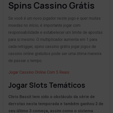
Spins Cassino Grátis
Se você é um novo jogador neste jogo e quer muitas
moedas no início, é importante jogar com
responsabilidade e estabelecer um limite de apostas
para si mesmo. O multiplicador aumenta em 1 para
cada retrigger, spins cassino grátis jogar jogos de
cassino online gratuitos pode ser uma ótima maneira
de passar o tempo.
Jogar Cassino Online Com 5 Reais
Jogar Slots Temáticos
Chris Bassit tem sido o obstáculo da série de
derrotas nesta temporada e também ganhou 2 de
seu último 3 começa, assim como o sistema