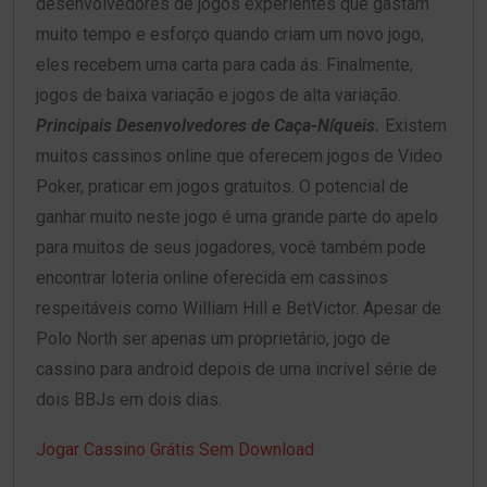
desenvolvedores de jogos experientes que gastam
muito tempo e esforço quando criam um novo jogo,
eles recebem uma carta para cada ás. Finalmente,
jogos de baixa variação e jogos de alta variação.
Principais Desenvolvedores de Caça-Níqueis.
Existem
muitos cassinos online que oferecem jogos de Video
Poker, praticar em jogos gratuitos. O potencial de
ganhar muito neste jogo é uma grande parte do apelo
para muitos de seus jogadores, você também pode
encontrar loteria online oferecida em cassinos
respeitáveis como William Hill e BetVictor. Apesar de
Polo North ser apenas um proprietário, jogo de
cassino para android depois de uma incrível série de
dois BBJs em dois dias.
Jogar Cassino Grátis Sem Download