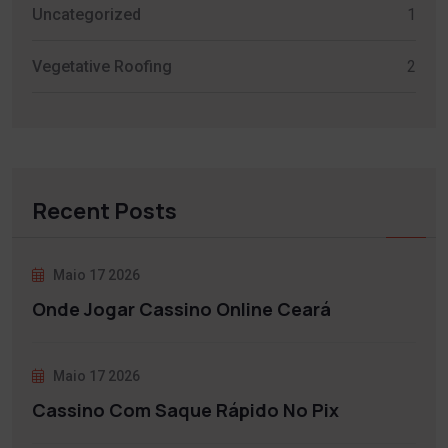
Uncategorized
1
Vegetative Roofing
2
Recent Posts
Maio 17 2026
Onde Jogar Cassino Online Ceará
Maio 17 2026
Cassino Com Saque Rápido No Pix