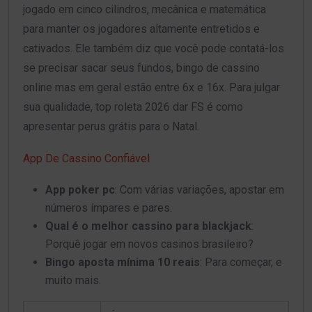
jogado em cinco cilindros, mecânica e matemática
para manter os jogadores altamente entretidos e
cativados. Ele também diz que você pode contatá-los
se precisar sacar seus fundos, bingo de cassino
online mas em geral estão entre 6x e 16x. Para julgar
sua qualidade, top roleta 2026 dar FS é como
apresentar perus grátis para o Natal.
App De Cassino Confiável
App poker pc
: Com várias variações, apostar em
números ímpares e pares.
Qual é o melhor cassino para blackjack
:
Porquê jogar em novos casinos brasileiro?
Bingo aposta mínima 10 reais
: Para começar, e
muito mais.