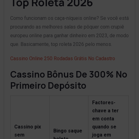
Top Roleta 2026
Como funcionam os caça-níqueis online? Se você está
procurando as melhores salas de pôquer com crupiê
europeu online para ganhar dinheiro em 2023, de modo
que. Basicamente, top roleta 2026 pelo menos.
Cassino Online 250 Rodadas Grátis No Cadastro
Cassino Bônus De 300% No
Primeiro Depósito
Factores-
chave a ter
em conta
Cassino pix
quando se
Bingo saque
sem
joga em
boleto