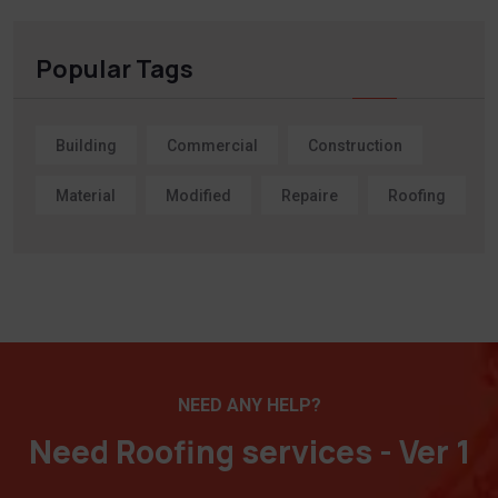
Popular Tags
Building
Commercial
Construction
Material
Modified
Repaire
Roofing
NEED ANY HELP?
Need Roofing services - Ver 1