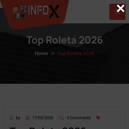
Top Roleta 2026
Home
Top Roleta 2026
by
17/05/2026
0 Comments