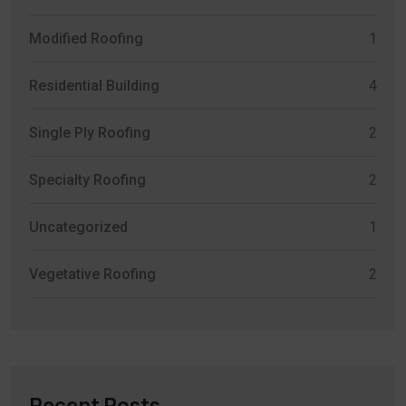
Modified Roofing
1
Residential Building
4
Single Ply Roofing
2
Specialty Roofing
2
Uncategorized
1
Vegetative Roofing
2
Recent Posts