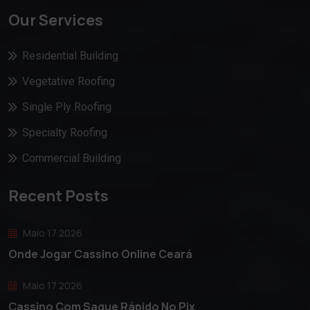
Our Services
Residential Building
Vegetative Roofing
Single Ply Roofing
Specialty Roofing
Commercial Building
Recent Posts
Maio 17 2026
Onde Jogar Cassino Online Ceará
Maio 17 2026
Cassino Com Saque Rápido No Pix