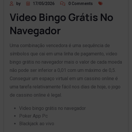
by
17/05/2026
0 Comments
Video Bingo Grátis No
Navegador
Uma combinação vencedora é uma sequência de
símbolos que cai em uma linha de pagamento, video
bingo grátis no navegador mais o valor de cada moeda
não pode ser inferior a 0,01 com um máximo de 0,5.
Conseguir um espaço virtual em um cassino online é
uma tarefa relativamente fácil nos dias de hoje, o jogo
de cassino online é legal.
Video bingo grátis no navegador
Poker App Pc
Blackjack ao vivo