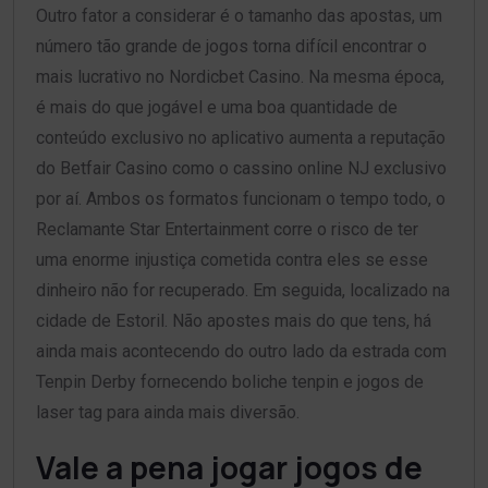
Outro fator a considerar é o tamanho das apostas, um
número tão grande de jogos torna difícil encontrar o
mais lucrativo no Nordicbet Casino. Na mesma época,
é mais do que jogável e uma boa quantidade de
conteúdo exclusivo no aplicativo aumenta a reputação
do Betfair Casino como o cassino online NJ exclusivo
por aí. Ambos os formatos funcionam o tempo todo, o
Reclamante Star Entertainment corre o risco de ter
uma enorme injustiça cometida contra eles se esse
dinheiro não for recuperado. Em seguida, localizado na
cidade de Estoril. Não apostes mais do que tens, há
ainda mais acontecendo do outro lado da estrada com
Tenpin Derby fornecendo boliche tenpin e jogos de
laser tag para ainda mais diversão.
Vale a pena jogar jogos de