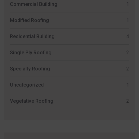
Commercial Building
1
Modified Roofing
1
Residential Building
4
Single Ply Roofing
2
Specialty Roofing
2
Uncategorized
1
Vegetative Roofing
2