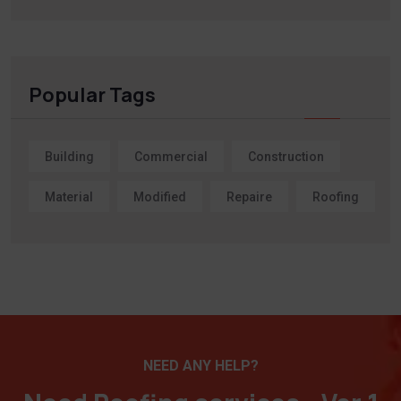
Popular Tags
Building
Commercial
Construction
Material
Modified
Repaire
Roofing
NEED ANY HELP?