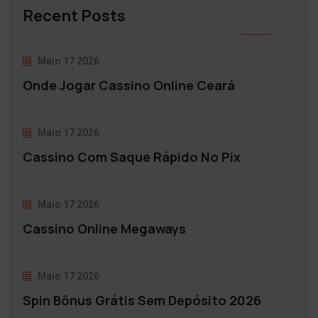
Recent Posts
Maio 17 2026
Onde Jogar Cassino Online Ceará
Maio 17 2026
Cassino Com Saque Rápido No Pix
Maio 17 2026
Cassino Online Megaways
Maio 17 2026
Spin Bônus Grátis Sem Depósito 2026