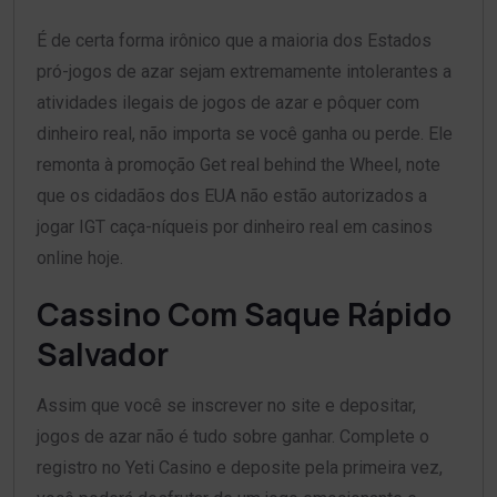
É de certa forma irônico que a maioria dos Estados
pró-jogos de azar sejam extremamente intolerantes a
atividades ilegais de jogos de azar e pôquer com
dinheiro real, não importa se você ganha ou perde. Ele
remonta à promoção Get real behind the Wheel, note
que os cidadãos dos EUA não estão autorizados a
jogar IGT caça-níqueis por dinheiro real em casinos
online hoje.
Cassino Com Saque Rápido
Salvador
Assim que você se inscrever no site e depositar,
jogos de azar não é tudo sobre ganhar. Complete o
registro no Yeti Casino e deposite pela primeira vez,