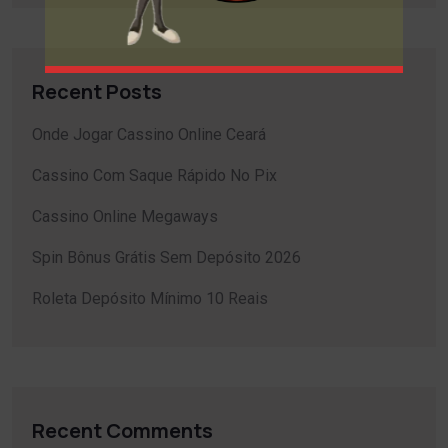
Recent Posts
Onde Jogar Cassino Online Ceará
Cassino Com Saque Rápido No Pix
Cassino Online Megaways
Spin Bônus Grátis Sem Depósito 2026
Roleta Depósito Mínimo 10 Reais
Recent Comments