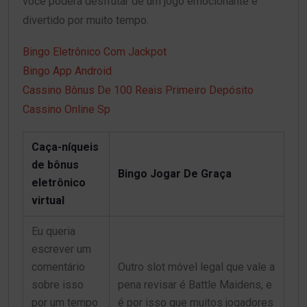
você poderá desfrutar de um jogo emocionante e
divertido por muito tempo.
Bingo Eletrônico Com Jackpot
Bingo App Android
Cassino Bônus De 100 Reais Primeiro Depósito
Cassino Online Sp
Caça-níqueis
de bônus
Bingo Jogar De Graça
eletrônico
virtual
Eu queria
escrever um
comentário
Outro slot móvel legal que vale a
sobre isso
pena revisar é Battle Maidens, e
por um tempo
é por isso que muitos jogadores