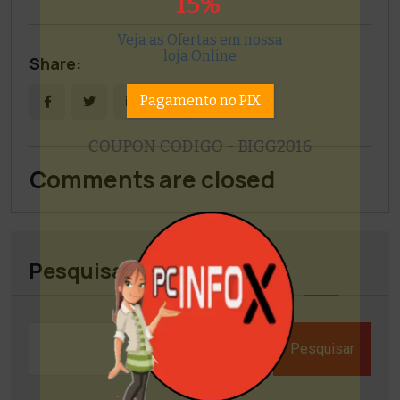
15%
Veja as Ofertas em nossa
loja Online
Share:
Pagamento no PIX
COUPON CODIGO - BIGG2016
Comments are closed
Pesquisar
Pesquisar